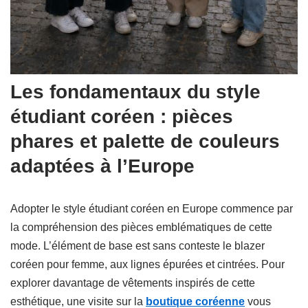
Les fondamentaux du style
étudiant coréen : pièces
phares et palette de couleurs
adaptées à l’Europe
Adopter le style étudiant coréen en Europe commence par
la compréhension des pièces emblématiques de cette
mode. L’élément de base est sans conteste le blazer
coréen pour femme, aux lignes épurées et cintrées. Pour
explorer davantage de vêtements inspirés de cette
esthétique, une visite sur la
boutique coréenne
vous