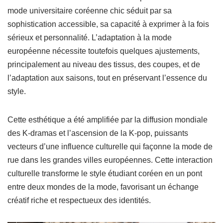
mode universitaire coréenne chic séduit par sa
sophistication accessible, sa capacité à exprimer à la fois
sérieux et personnalité. L’adaptation à la mode
européenne nécessite toutefois quelques ajustements,
principalement au niveau des tissus, des coupes, et de
l’adaptation aux saisons, tout en préservant l’essence du
style.
Cette esthétique a été amplifiée par la diffusion mondiale
des K-dramas et l’ascension de la K-pop, puissants
vecteurs d’une influence culturelle qui façonne la mode de
rue dans les grandes villes européennes. Cette interaction
culturelle transforme le style étudiant coréen en un pont
entre deux mondes de la mode, favorisant un échange
créatif riche et respectueux des identités.