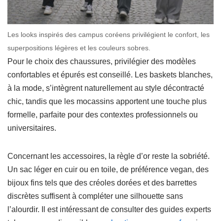
Les looks inspirés des campus coréens privilégient le confort, les
superpositions légères et les couleurs sobres.
Pour le choix des chaussures, privilégier des modèles
confortables et épurés est conseillé. Les baskets blanches,
à la mode, s’intègrent naturellement au style décontracté
chic, tandis que les mocassins apportent une touche plus
formelle, parfaite pour des contextes professionnels ou
universitaires.
Concernant les accessoires, la règle d’or reste la sobriété.
Un sac léger en cuir ou en toile, de préférence vegan, des
bijoux fins tels que des créoles dorées et des barrettes
discrètes suffisent à compléter une silhouette sans
l’alourdir. Il est intéressant de consulter des guides experts