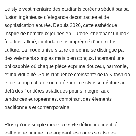
Le style vestimentaire des étudiants coréens séduit par sa
fusion ingénieuse d’élégance décontractée et de
sophistication épurée. Depuis 2026, cette esthétique
inspire de nombreux jeunes en Europe, cherchant un look
à la fois raffiné, confortable, et imprégné d’une riche
culture. La mode universitaire coréenne se distingue par
des vêtements simples mais bien conçus, incarnant une
philosophie où chaque pièce exprime douceur, harmonie,
et individualité. Sous l’influence croissante de la K-fashion
et de la pop culture sud-coréenne, ce style se déploie au-
delà des frontières asiatiques pour s’intégrer aux
tendances européennes, combinant des éléments
traditionnels et contemporains.
Plus qu’une simple mode, ce style défini une identité
esthétique unique, mélangeant les codes stricts des