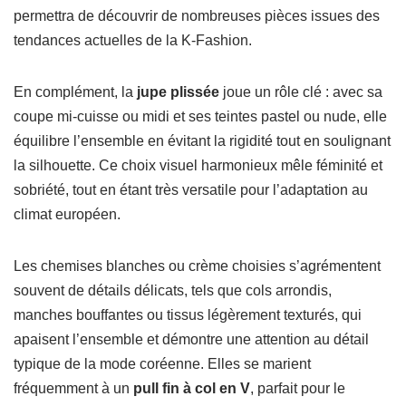
permettra de découvrir de nombreuses pièces issues des
tendances actuelles de la K-Fashion.
En complément, la
jupe plissée
joue un rôle clé : avec sa
coupe mi-cuisse ou midi et ses teintes pastel ou nude, elle
équilibre l’ensemble en évitant la rigidité tout en soulignant
la silhouette. Ce choix visuel harmonieux mêle féminité et
sobriété, tout en étant très versatile pour l’adaptation au
climat européen.
Les chemises blanches ou crème choisies s’agrémentent
souvent de détails délicats, tels que cols arrondis,
manches bouffantes ou tissus légèrement texturés, qui
apaisent l’ensemble et démontre une attention au détail
typique de la mode coréenne. Elles se marient
fréquemment à un
pull fin à col en V
, parfait pour le