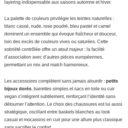
layering indispensable aux saisons automne et hiver.
La palette de couleurs privilégie les teintes naturelles :
blanc cassé, nude, rose poudré, bleu pastel et camel
dominent un ensemble qui évoque fraîcheur et douceur,
loin des excès de couleurs vives ou saturées. Cette
sobriété contrôlée offre un atout majeur : la facilité
d’association avec d’autres pièces européennes,
permettant un mix and match harmonieux.
Les accessoires complètent sans jamais alourdir :
petits
bijoux dorés
, barrettes simples et sacs en toile ou cuir
vegan s’intègrent subtilement, renforçant l’identité sans
détourner l’attention. Le choix des chaussures est lui aussi
stratégique, oscillant entre baskets blanches au look
casual et mocassins en cuir pour une allure plus classique
sans sacrifier le confort.