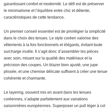
garantissant confort et modernité. Le défi est de préserver
le minimalisme et l’équilibre entre chic et détente,
caractéristiques de cette tendance.
Un premier conseil essentiel est de privilégier la simplicité
dans le choix des tenues. Le style coréen valorise des
vêtements à la fois fonctionnels et élégants, évitant toute
surcharge inutile. Il s’agit donc d’assembler les pièces
avec soin, misant sur la qualité des matériaux et la
précision des coupes. Un blazer bien ajusté, une jupe
plissée, et une chemise délicate suffisent à créer une tenue
cohérente et charmante.
Le layering, souvent mis en avant dans les tenues
coréennes, s’adapte parfaitement aux variations
saisonnières européennes. Superposer un pull léger à col