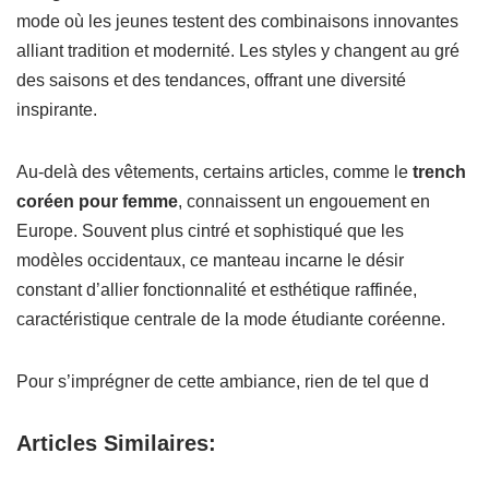
mode où les jeunes testent des combinaisons innovantes
alliant tradition et modernité. Les styles y changent au gré
des saisons et des tendances, offrant une diversité
inspirante.
Au-delà des vêtements, certains articles, comme le
trench
coréen pour femme
, connaissent un engouement en
Europe. Souvent plus cintré et sophistiqué que les
modèles occidentaux, ce manteau incarne le désir
constant d’allier fonctionnalité et esthétique raffinée,
caractéristique centrale de la mode étudiante coréenne.
Pour s’imprégner de cette ambiance, rien de tel que d
Articles Similaires: