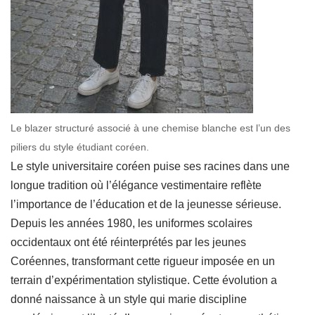
Le blazer structuré associé à une chemise blanche est l’un des
piliers du style étudiant coréen.
Le style universitaire coréen puise ses racines dans une
longue tradition où l’élégance vestimentaire reflète
l’importance de l’éducation et de la jeunesse sérieuse.
Depuis les années 1980, les uniformes scolaires
occidentaux ont été réinterprétés par les jeunes
Coréennes, transformant cette rigueur imposée en un
terrain d’expérimentation stylistique. Cette évolution a
donné naissance à un style qui marie discipline