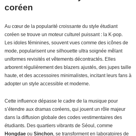
coréen
Au cœur de la popularité croissante du style étudiant
coréen se trouve un moteur culturel puissant : la K-pop.
Les idoles féminines, souvent vues comme des icônes de
mode, popularisent une silhouette ultra soignée mêlant
uniformes revisités et vêtements décontractés. Elles
arborent régulièrement des blazers ajustés, des jupes taille
haute, et des accessoires minimalistes, incitant leurs fans à
adopter un style accessible et moderne.
Cette influence dépasse le cadre de la musique pour
s’étendre aux dramas coréens, qui jouent un rôle majeur
dans la diffusion globale des codes vestimentaires des
étudiants. Des quartiers vibrants de Séoul, comme
Hongdae
ou
Sinchon
, se transforment en laboratoires de