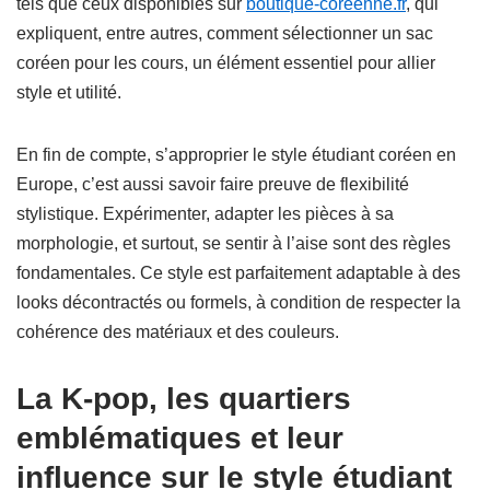
tels que ceux disponibles sur
boutique-coreenne.fr
, qui
expliquent, entre autres, comment sélectionner un sac
coréen pour les cours, un élément essentiel pour allier
style et utilité.
En fin de compte, s’approprier le style étudiant coréen en
Europe, c’est aussi savoir faire preuve de flexibilité
stylistique. Expérimenter, adapter les pièces à sa
morphologie, et surtout, se sentir à l’aise sont des règles
fondamentales. Ce style est parfaitement adaptable à des
looks décontractés ou formels, à condition de respecter la
cohérence des matériaux et des couleurs.
La K-pop, les quartiers
emblématiques et leur
influence sur le style étudiant