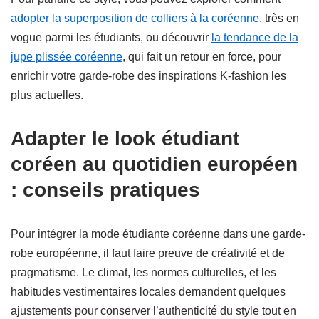
adopter la superposition de colliers à la coréenne
, très en
vogue parmi les étudiants, ou découvrir
la tendance de la
jupe plissée coréenne
, qui fait un retour en force, pour
enrichir votre garde-robe des inspirations K-fashion les
plus actuelles.
Adapter le look étudiant
coréen au quotidien européen
: conseils pratiques
Pour intégrer la mode étudiante coréenne dans une garde-
robe européenne, il faut faire preuve de créativité et de
pragmatisme. Le climat, les normes culturelles, et les
habitudes vestimentaires locales demandent quelques
ajustements pour conserver l’authenticité du style tout en