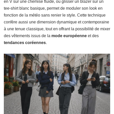
en V sur une chemise fluide, ou glisser un blazer sur un
tee-shirt blanc basique, permet de moduler son look en
fonction de la météo sans renier le style. Cette technique
confère aussi une dimension dynamique et contemporaine
à une tenue classique, tout en offrant la possibilité de mixer
des vêtements issus de la
mode européenne
et des
tendances coréennes
.