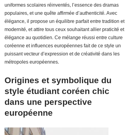
uniformes scolaires réinventés, l’essence des dramas
populaires, et une quête affirmée d’authenticité. Avec
élégance, il propose un équilibre parfait entre tradition et
modernité, et attire tous ceux souhaitant allier praticité et
élégance au quotidien. Ce mélange réussi entre culture
coréenne et influences européennes fait de ce style un
puissant vecteur d’expression et de créativité dans les
métropoles européennes.
Origines et symbolique du
style étudiant coréen chic
dans une perspective
européenne