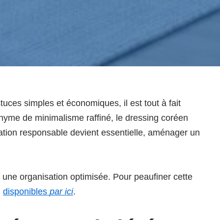
ces simples et économiques, il est tout à fait
nyme de minimalisme raffiné, le dressing coréen
ation responsable devient essentielle, aménager un
 une organisation optimisée. Pour peaufiner cette
,
disponibles
par ici
.