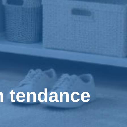
n tendance