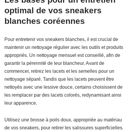
optimal de vos sneakers
blanches coréennes
Pour entretenir vos sneakers blanches, il est crucial de
maintenir un nettoyage régulier avec les outils et produits
appropriés. Un nettoyage mensuel est conseillé, afin de
garantir la pérennité de leur blancheur. Avant de
commencer, retirez les lacets et les semelles pour un
nettoyage séparé. Tandis que les lacets peuvent être
nettoyés avec une lessive douce, certains choisissent de
les remplacer par des lacets colorés, redynamisant ainsi
leur apparence.
Utilisez une brosse à poils doux, appropriée au matériau
de vos sneakers, pour retirer les salissures superficielles.