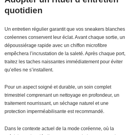
quotidien
Un entretien régulier garantit que vos sneakers blanches
coréennes conservent leur éclat. Avant chaque sortie, un
dépoussiérage rapide avec un chiffon microfibre
empêchera l’incrustation de la saleté. Après chaque port,
traitez les taches naissantes immédiatement pour éviter
qu’elles ne s’installent.
Pour un aspect soigné et durable, un soin complet
trimestriel comprenant un nettoyage en profondeur, un
traitement nourrissant, un séchage naturel et une
protection imperméabilisante est recommandé.
Dans le contexte actuel de la mode coréenne, où la