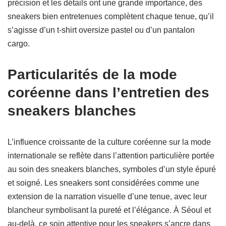
précision et les détails ont une grande importance, des
sneakers bien entretenues complètent chaque tenue, qu’il
s’agisse d’un t-shirt oversize pastel ou d’un pantalon
cargo.
Particularités de la mode
coréenne dans l’entretien des
sneakers blanches
L’influence croissante de la culture coréenne sur la mode
internationale se reflète dans l’attention particulière portée
au soin des sneakers blanches, symboles d’un style épuré
et soigné. Les sneakers sont considérées comme une
extension de la narration visuelle d’une tenue, avec leur
blancheur symbolisant la pureté et l’élégance. À Séoul et
au-delà, ce soin attentive pour les sneakers s’ancre dans