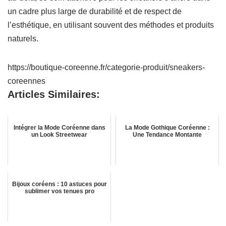
un cadre plus large de durabilité et de respect de
l’esthétique, en utilisant souvent des méthodes et produits
naturels.
https://boutique-coreenne.fr/categorie-produit/sneakers-
coreennes
Articles Similaires:
Intégrer la Mode Coréenne dans
La Mode Gothique Coréenne :
un Look Streetwear
Une Tendance Montante
Bijoux coréens : 10 astuces pour
sublimer vos tenues pro