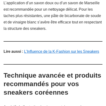
L’application d’un savon doux ou d’un savon de Marseille
est recommandée pour un nettoyage délicat. Pour les
taches plus résistantes, une pâte de bicarbonate de soude
et de vinaigre blanc s’avère être efficace tout en respectant
la structure des sneakers.
Lire aussi :
L’Influence de la K-Fashion sur les Sneakers
Technique avancée et produits
recommandés pour vos
sneakers coréennes