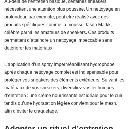
Au-delà de l’entretien basique, certaines sneakers
nécessitent une attention plus poussée. Un nettoyage en
profondeur, par exemple, peut être réalisé avec des
produits spécifiques comme la mousse Jason Markk,
célèbre parmi les amateurs de sneakers. Ces produits
permettent d’atteindre un nettoyage impeccable sans
détériorer les matériaux.
L’application d’un spray imperméabilisant hydrophobe
après chaque nettoyage complet est indispensable pour
protéger vos sneakers des éléments extérieurs. Suivant les
matériaux de vos sneakers, diversifiez vos techniques
d’entretien : une crème nourrissante est idéale pour le cuir
tandis qu’une hydratation légère convient pour le mesh,
afin d’éviter le craquelage.
Adopter un rituel d’entretien