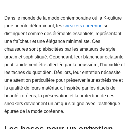
Dans le monde de la mode contemporaine où la K-culture
joue un rôle déterminant, les
sneakers coreenne
se
distinguent comme des éléments essentiels, représentant
une fraîcheur et une élégance minimaliste. Ces
chaussures sont plébiscitées par les amateurs de style
urbain et sophistiqué. Cependant, leur blancheur éclatante
peut rapidement être affectée par la poussière, l’humidité et
les taches du quotidien. Dès lors, leur entretien nécessite
une attention particulière pour préserver leur esthétisme et
la qualité de leurs matériaux. Inspirée par les rituels de
beauté coréens, la préservation et la protection de ces
sneakers deviennent un art qui s’aligne avec l’esthétique
épurée de la mode coréenne.
Les bases pour un entretien