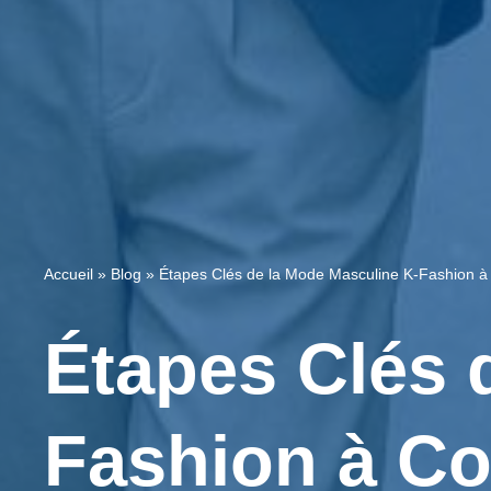
Accueil
»
Blog
»
Étapes Clés de la Mode Masculine K-Fashion à
Étapes Clés 
Fashion à Co