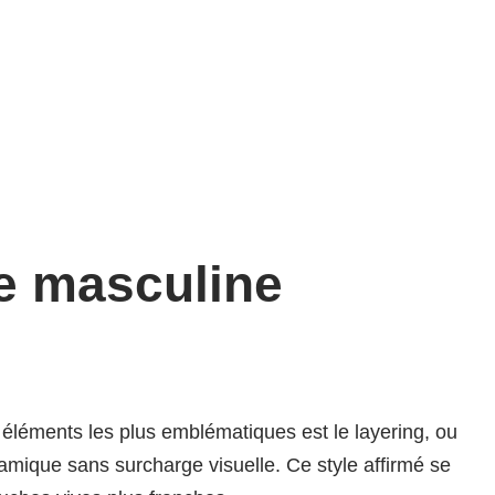
de masculine
s éléments les plus emblématiques est le layering, ou
amique sans surcharge visuelle. Ce style affirmé se