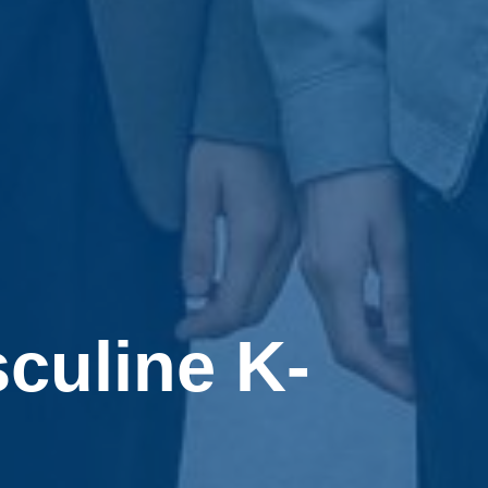
culine K-