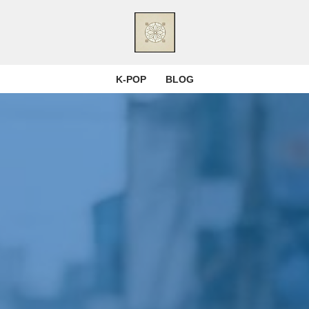
K-POP
BLOG