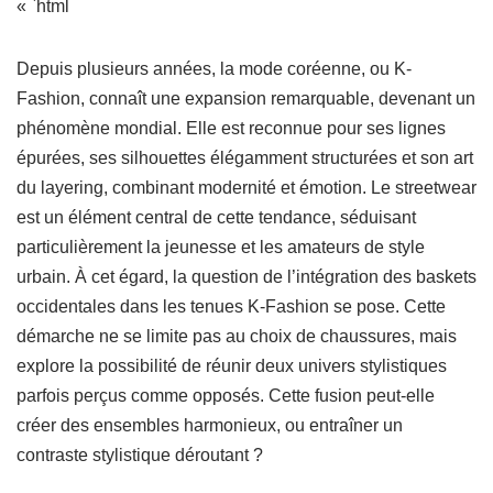
« `html
Depuis plusieurs années, la mode coréenne, ou K-
Fashion, connaît une expansion remarquable, devenant un
phénomène mondial. Elle est reconnue pour ses lignes
épurées, ses silhouettes élégamment structurées et son art
du layering, combinant modernité et émotion. Le streetwear
est un élément central de cette tendance, séduisant
particulièrement la jeunesse et les amateurs de style
urbain. À cet égard, la question de l’intégration des baskets
occidentales dans les tenues K-Fashion se pose. Cette
démarche ne se limite pas au choix de chaussures, mais
explore la possibilité de réunir deux univers stylistiques
parfois perçus comme opposés. Cette fusion peut-elle
créer des ensembles harmonieux, ou entraîner un
contraste stylistique déroutant ?