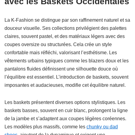
avec les Baskets Occidentales
La K-Fashion se distingue par son raffinement naturel et sa
douceur visuelle. Ses collections privilégient des palettes
claires, souvent pastel, et des matériaux légers avec des
coupes oversize ou structurées. Cela crée un style
confortable mais réfléchi, valorisant l’esthétisme. Les
vêtements urbains typiques comme les blazers doux et les
pantalons fluides définissent une silhouette douce où
l’équilibre est essentiel. L’introduction de baskets, souvent
imposantes et audacieuses, modifie cet équilibre naturel.
Les baskets présentent diverses options stylistiques. Les
baskets basses, souvent en cuir blanc, prolongent la ligne
de la jambe et s’adaptent aux coupes légères coréennes.
Les modèles plus massifs, comme les
chunky ou dad
shoes
, ajoutent de la dynamique et exigent une