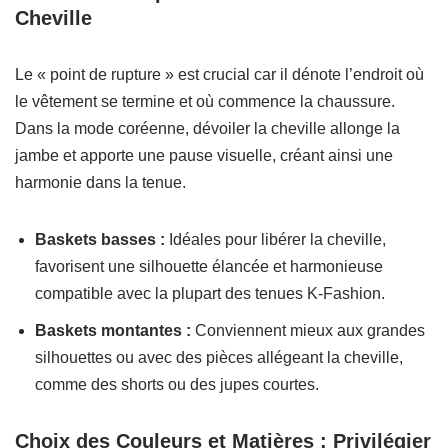
Cheville
Le « point de rupture » est crucial car il dénote l’endroit où
le vêtement se termine et où commence la chaussure.
Dans la mode coréenne, dévoiler la cheville allonge la
jambe et apporte une pause visuelle, créant ainsi une
harmonie dans la tenue.
Baskets basses :
Idéales pour libérer la cheville,
favorisent une silhouette élancée et harmonieuse
compatible avec la plupart des tenues K-Fashion.
Baskets montantes :
Conviennent mieux aux grandes
silhouettes ou avec des pièces allégeant la cheville,
comme des shorts ou des jupes courtes.
Choix des Couleurs et Matières : Privilégier