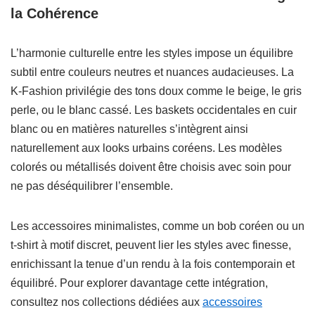
la Cohérence
L’harmonie culturelle entre les styles impose un équilibre
subtil entre couleurs neutres et nuances audacieuses. La
K-Fashion privilégie des tons doux comme le beige, le gris
perle, ou le blanc cassé. Les baskets occidentales en cuir
blanc ou en matières naturelles s’intègrent ainsi
naturellement aux looks urbains coréens. Les modèles
colorés ou métallisés doivent être choisis avec soin pour
ne pas déséquilibrer l’ensemble.
Les accessoires minimalistes, comme un bob coréen ou un
t-shirt à motif discret, peuvent lier les styles avec finesse,
enrichissant la tenue d’un rendu à la fois contemporain et
équilibré. Pour explorer davantage cette intégration,
consultez nos collections dédiées aux
accessoires