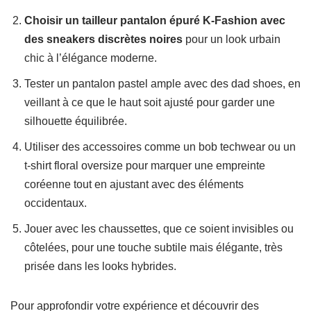
Choisir un tailleur pantalon épuré K-Fashion avec
des sneakers discrètes noires
pour un look urbain
chic à l’élégance moderne.
Tester un pantalon pastel ample avec des dad shoes, en
veillant à ce que le haut soit ajusté pour garder une
silhouette équilibrée.
Utiliser des accessoires comme un bob techwear ou un
t-shirt floral oversize pour marquer une empreinte
coréenne tout en ajustant avec des éléments
occidentaux.
Jouer avec les chaussettes, que ce soient invisibles ou
côtelées, pour une touche subtile mais élégante, très
prisée dans les looks hybrides.
Pour approfondir votre expérience et découvrir des