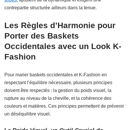
contrepartie structurée ailleurs dans la tenue.
Les Règles d’Harmonie pour
Porter des Baskets
Occidentales avec un Look K-
Fashion
Pour marier baskets occidentales et K-Fashion en
respectant l’équilibre nécessaire, plusieurs principes
doivent être respectés : la gestion du poids visuel, la
rupture au niveau de la cheville, et la cohérence des
couleurs et matières. Ces principes permettent de prévenir
un déséquilibre visuel.