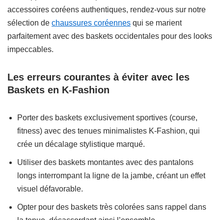
accessoires coréens authentiques, rendez-vous sur notre
sélection de
chaussures coréennes
qui se marient
parfaitement avec des baskets occidentales pour des looks
impeccables.
Les erreurs courantes à éviter avec les
Baskets en K-Fashion
Porter des baskets exclusivement sportives (course,
fitness) avec des tenues minimalistes K-Fashion, qui
crée un décalage stylistique marqué.
Utiliser des baskets montantes avec des pantalons
longs interrompant la ligne de la jambe, créant un effet
visuel défavorable.
Opter pour des baskets très colorées sans rappel dans