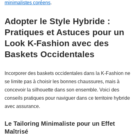
minimalistes coréens
.
Adopter le Style Hybride :
Pratiques et Astuces pour un
Look K-Fashion avec des
Baskets Occidentales
Incorporer des baskets occidentales dans la K-Fashion ne
se limite pas à choisir les bonnes chaussures, mais à
concevoir la silhouette dans son ensemble. Voici des
conseils pratiques pour naviguer dans ce territoire hybride
avec assurance.
Le Tailoring Minimaliste pour un Effet
Maîtrisé