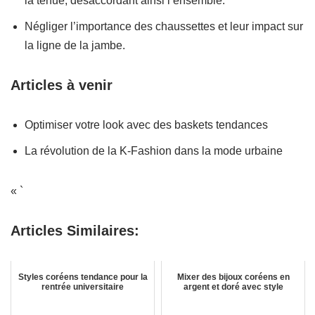
la tenue, désaccordant ainsi l’ensemble.
Négliger l’importance des chaussettes et leur impact sur
la ligne de la jambe.
Articles à venir
Optimiser votre look avec des baskets tendances
La révolution de la K-Fashion dans la mode urbaine
« `
Articles Similaires:
Styles coréens tendance pour la
Mixer des bijoux coréens en
rentrée universitaire
argent et doré avec style