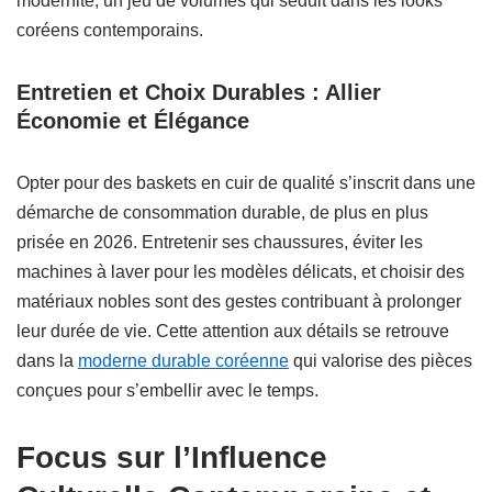
modernité, un jeu de volumes qui séduit dans les looks
coréens contemporains.
Entretien et Choix Durables : Allier
Économie et Élégance
Opter pour des baskets en cuir de qualité s’inscrit dans une
démarche de consommation durable, de plus en plus
prisée en 2026. Entretenir ses chaussures, éviter les
machines à laver pour les modèles délicats, et choisir des
matériaux nobles sont des gestes contribuant à prolonger
leur durée de vie. Cette attention aux détails se retrouve
dans la
moderne durable coréenne
qui valorise des pièces
conçues pour s’embellir avec le temps.
Focus sur l’Influence