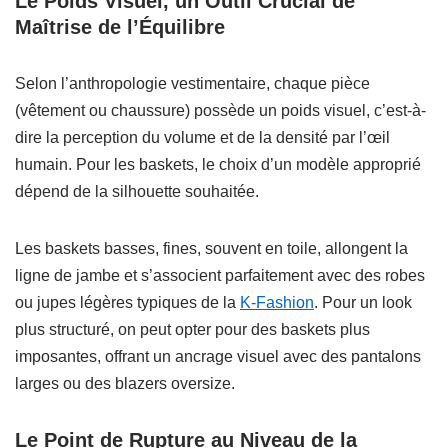
Le Poids Visuel, un Outil Crucial de
Maîtrise de l’Équilibre
Selon l’anthropologie vestimentaire, chaque pièce
(vêtement ou chaussure) possède un poids visuel, c’est-à-
dire la perception du volume et de la densité par l’œil
humain. Pour les baskets, le choix d’un modèle approprié
dépend de la silhouette souhaitée.
Les baskets basses, fines, souvent en toile, allongent la
ligne de jambe et s’associent parfaitement avec des robes
ou jupes légères typiques de la
K-Fashion
. Pour un look
plus structuré, on peut opter pour des baskets plus
imposantes, offrant un ancrage visuel avec des pantalons
larges ou des blazers oversize.
Le Point de Rupture au Niveau de la