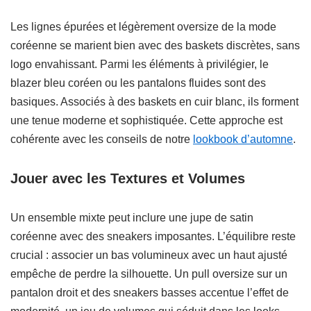
Les lignes épurées et légèrement oversize de la mode
coréenne se marient bien avec des baskets discrètes, sans
logo envahissant. Parmi les éléments à privilégier, le
blazer bleu coréen ou les pantalons fluides sont des
basiques. Associés à des baskets en cuir blanc, ils forment
une tenue moderne et sophistiquée. Cette approche est
cohérente avec les conseils de notre
lookbook d’automne
.
Jouer avec les Textures et Volumes
Un ensemble mixte peut inclure une jupe de satin
coréenne avec des sneakers imposantes. L’équilibre reste
crucial : associer un bas volumineux avec un haut ajusté
empêche de perdre la silhouette. Un pull oversize sur un
pantalon droit et des sneakers basses accentue l’effet de