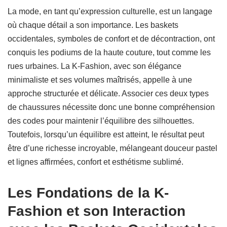
La mode, en tant qu’expression culturelle, est un langage
où chaque détail a son importance. Les baskets
occidentales, symboles de confort et de décontraction, ont
conquis les podiums de la haute couture, tout comme les
rues urbaines. La K-Fashion, avec son élégance
minimaliste et ses volumes maîtrisés, appelle à une
approche structurée et délicate. Associer ces deux types
de chaussures nécessite donc une bonne compréhension
des codes pour maintenir l’équilibre des silhouettes.
Toutefois, lorsqu’un équilibre est atteint, le résultat peut
être d’une richesse incroyable, mélangeant douceur pastel
et lignes affirmées, confort et esthétisme sublimé.
Les Fondations de la K-
Fashion et son Interaction