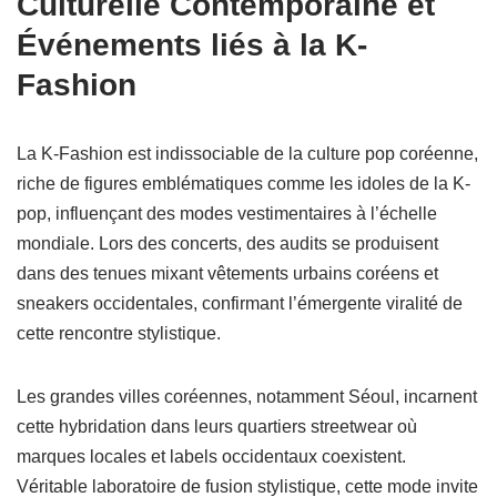
Culturelle Contemporaine et
Événements liés à la K-
Fashion
La K-Fashion est indissociable de la culture pop coréenne,
riche de figures emblématiques comme les idoles de la K-
pop, influençant des modes vestimentaires à l’échelle
mondiale. Lors des concerts, des audits se produisent
dans des tenues mixant vêtements urbains coréens et
sneakers occidentales, confirmant l’émergente viralité de
cette rencontre stylistique.
Les grandes villes coréennes, notamment Séoul, incarnent
cette hybridation dans leurs quartiers streetwear où
marques locales et labels occidentaux coexistent.
Véritable laboratoire de fusion stylistique, cette mode invite