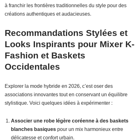
à franchir les frontières traditionnelles du style pour des
créations authentiques et audacieuses.
Recommandations Stylées et
Looks Inspirants pour Mixer K-
Fashion et Baskets
Occidentales
Explorer la mode hybride en 2026, c’est oser des
associations innovantes tout en conservant un équilibre
stylistique. Voici quelques idées à expérimenter :
Associer une robe légère coréenne à des baskets
blanches basiques
pour un mix harmonieux entre
délicatesse et confort urbain.