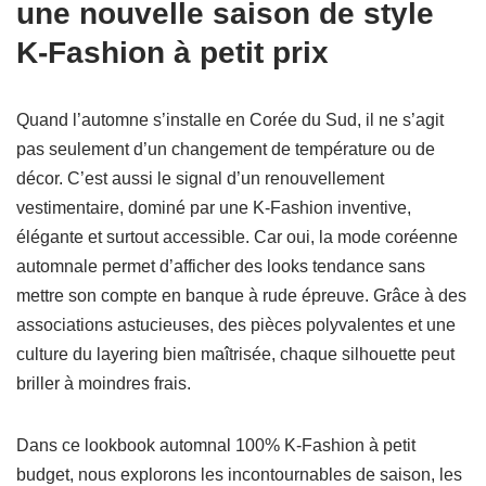
une nouvelle saison de style
K-Fashion à petit prix
Quand l’automne s’installe en Corée du Sud, il ne s’agit
pas seulement d’un changement de température ou de
décor. C’est aussi le signal d’un renouvellement
vestimentaire, dominé par une K-Fashion inventive,
élégante et surtout accessible. Car oui, la mode coréenne
automnale permet d’afficher des looks tendance sans
mettre son compte en banque à rude épreuve. Grâce à des
associations astucieuses, des pièces polyvalentes et une
culture du layering bien maîtrisée, chaque silhouette peut
briller à moindres frais.
Dans ce lookbook automnal 100% K-Fashion à petit
budget, nous explorons les incontournables de saison, les