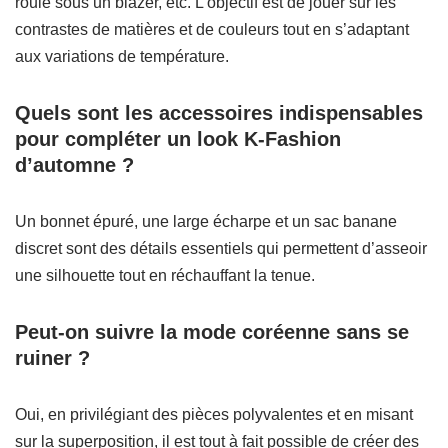
roulé sous un blazer, etc. L’objectif est de jouer sur les
contrastes de matières et de couleurs tout en s’adaptant
aux variations de température.
Quels sont les accessoires indispensables
pour compléter un look K-Fashion
d’automne ?
Un bonnet épuré, une large écharpe et un sac banane
discret sont des détails essentiels qui permettent d’asseoir
une silhouette tout en réchauffant la tenue.
Peut-on suivre la mode coréenne sans se
ruiner ?
Oui, en privilégiant des pièces polyvalentes et en misant
sur la superposition, il est tout à fait possible de créer des