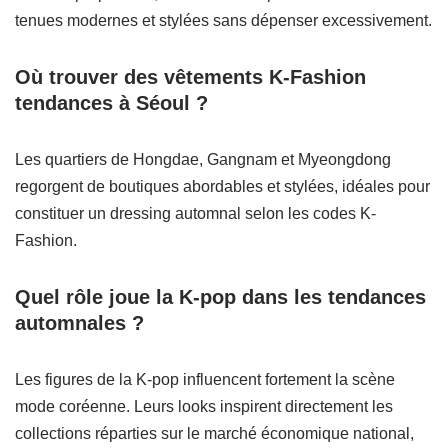
tenues modernes et stylées sans dépenser excessivement.
Où trouver des vêtements K-Fashion
tendances à Séoul ?
Les quartiers de Hongdae, Gangnam et Myeongdong
regorgent de boutiques abordables et stylées, idéales pour
constituer un dressing automnal selon les codes K-
Fashion.
Quel rôle joue la K-pop dans les tendances
automnales ?
Les figures de la K-pop influencent fortement la scène
mode coréenne. Leurs looks inspirent directement les
collections réparties sur le marché économique national,