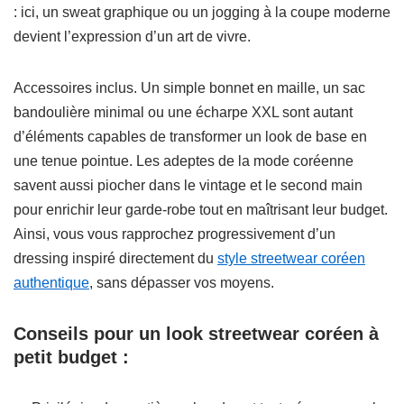
: ici, un sweat graphique ou un jogging à la coupe moderne
devient l’expression d’un art de vivre.
Accessoires inclus. Un simple bonnet en maille, un sac
bandoulière minimal ou une écharpe XXL sont autant
d’éléments capables de transformer un look de base en
une tenue pointue. Les adeptes de la mode coréenne
savent aussi piocher dans le vintage et le second main
pour enrichir leur garde-robe tout en maîtrisant leur budget.
Ainsi, vous vous rapprochez progressivement d’un
dressing inspiré directement du
style streetwear coréen
authentique
, sans dépasser vos moyens.
Conseils pour un look streetwear coréen à
petit budget :