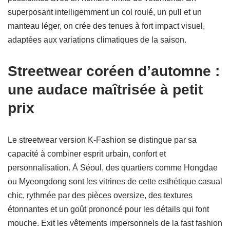
superposant intelligemment un col roulé, un pull et un
manteau léger, on crée des tenues à fort impact visuel,
adaptées aux variations climatiques de la saison.
Streetwear coréen d’automne :
une audace maîtrisée à petit
prix
Le streetwear version K-Fashion se distingue par sa
capacité à combiner esprit urbain, confort et
personnalisation. À Séoul, des quartiers comme Hongdae
ou Myeongdong sont les vitrines de cette esthétique casual
chic, rythmée par des pièces oversize, des textures
étonnantes et un goût prononcé pour les détails qui font
mouche. Exit les vêtements impersonnels de la fast fashion