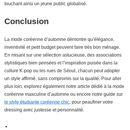
touchant ainsi un jeune public globalisé.
Conclusion
La mode coréenne d’automne démontre qu’élégance,
inventivité et petit budget peuvent faire très bon ménage.
En misant sur une sélection astucieuse, des associations
stylistiques bien pensées et l’inspiration puisée dans la
culture K-pop ou les rues de Séoul, chacun peut adopter
un style affirmé, sans compromis sur la qualité. Pour aller
plus loin, explorez également notre article dédié à la mode
coréenne masculine d’automne ou encore notre guide sur
le style étudiante coréenne chic
, pour peaufiner votre
dressing avec justesse et personnalité.