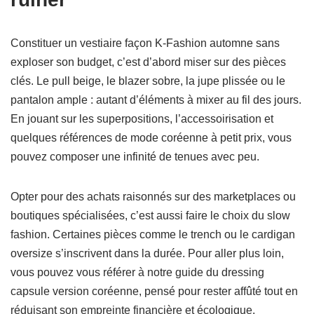
Constituer un vestiaire façon K-Fashion automne sans
exploser son budget, c’est d’abord miser sur des pièces
clés. Le pull beige, le blazer sobre, la jupe plissée ou le
pantalon ample : autant d’éléments à mixer au fil des jours.
En jouant sur les superpositions, l’accessoirisation et
quelques références de mode coréenne à petit prix, vous
pouvez composer une infinité de tenues avec peu.
Opter pour des achats raisonnés sur des marketplaces ou
boutiques spécialisées, c’est aussi faire le choix du slow
fashion. Certaines pièces comme le trench ou le cardigan
oversize s’inscrivent dans la durée. Pour aller plus loin,
vous pouvez vous référer à notre guide du dressing
capsule version coréenne, pensé pour rester affûté tout en
réduisant son empreinte financière et écologique.