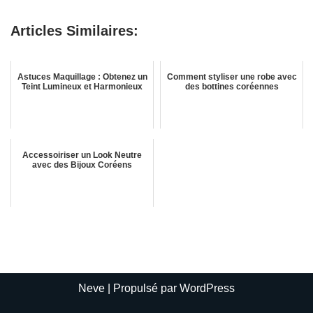
Articles Similaires:
Astuces Maquillage : Obtenez un
Comment styliser une robe avec
Teint Lumineux et Harmonieux
des bottines coréennes
Accessoiriser un Look Neutre
avec des Bijoux Coréens
Neve
| Propulsé par
WordPress