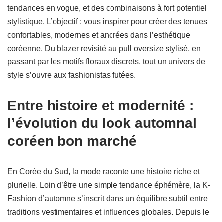
tendances en vogue, et des combinaisons à fort potentiel
stylistique. L’objectif : vous inspirer pour créer des tenues
confortables, modernes et ancrées dans l’esthétique
coréenne. Du blazer revisité au pull oversize stylisé, en
passant par les motifs floraux discrets, tout un univers de
style s’ouvre aux fashionistas futées.
Entre histoire et modernité :
l’évolution du look automnal
coréen bon marché
En Corée du Sud, la mode raconte une histoire riche et
plurielle. Loin d’être une simple tendance éphémère, la K-
Fashion d’automne s’inscrit dans un équilibre subtil entre
traditions vestimentaires et influences globales. Depuis le