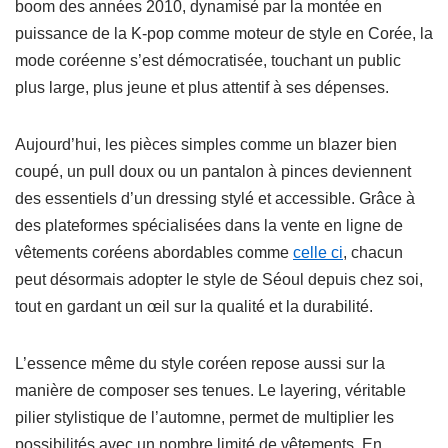
boom des années 2010, dynamisé par la montée en
puissance de la K-pop comme moteur de style en Corée, la
mode coréenne s’est démocratisée, touchant un public
plus large, plus jeune et plus attentif à ses dépenses.
Aujourd’hui, les pièces simples comme un blazer bien
coupé, un pull doux ou un pantalon à pinces deviennent
des essentiels d’un dressing stylé et accessible. Grâce à
des plateformes spécialisées dans la vente en ligne de
vêtements coréens abordables comme
celle ci
, chacun
peut désormais adopter le style de Séoul depuis chez soi,
tout en gardant un œil sur la qualité et la durabilité.
L’essence même du style coréen repose aussi sur la
manière de composer ses tenues. Le layering, véritable
pilier stylistique de l’automne, permet de multiplier les
possibilités avec un nombre limité de vêtements. En