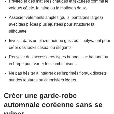
Privilégier des matières chaudes et texturées comme le
velours côtelé, la laine ou le molleton doux.
Associer vêtements amples (pulls, pantalons larges)
avec des pièces plus ajustées pour structurer la
silhouette.
Investir dans un blazer noir ou gris : outil polyvalent pour
créer des looks casual ou élégants.
Recycler des accessoires types bonnet, sac banane ou
echarpe pour varier les combinaisons.
Ne pas hésiter à intégrer des imprimés floraux discrets
sur des foulards ou chemisiers légers.
Créer une garde-robe
automnale coréenne sans se
ruiner