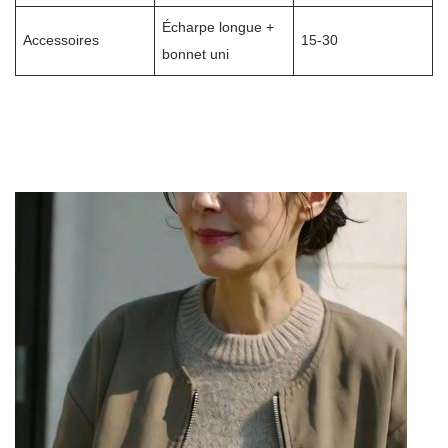
Écharpe longue +
Accessoires
15-30
bonnet uni