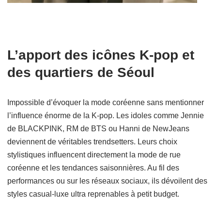
L’apport des icônes K-pop et
des quartiers de Séoul
Impossible d’évoquer la mode coréenne sans mentionner
l’influence énorme de la K-pop. Les idoles comme Jennie
de BLACKPINK, RM de BTS ou Hanni de NewJeans
deviennent de véritables trendsetters. Leurs choix
stylistiques influencent directement la mode de rue
coréenne et les tendances saisonnières. Au fil des
performances ou sur les réseaux sociaux, ils dévoilent des
styles casual-luxe ultra reprenables à petit budget.