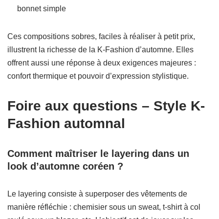
bonnet simple
Ces compositions sobres, faciles à réaliser à petit prix,
illustrent la richesse de la K-Fashion d’automne. Elles
offrent aussi une réponse à deux exigences majeures :
confort thermique et pouvoir d’expression stylistique.
Foire aux questions – Style K-
Fashion automnal
Comment maîtriser le layering dans un
look d’automne coréen ?
Le layering consiste à superposer des vêtements de
manière réfléchie : chemisier sous un sweat, t-shirt à col