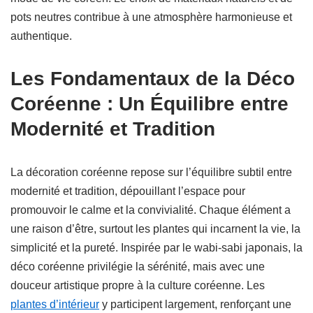
pots neutres contribue à une atmosphère harmonieuse et
authentique.
Les Fondamentaux de la Déco
Coréenne : Un Équilibre entre
Modernité et Tradition
La décoration coréenne repose sur l’équilibre subtil entre
modernité et tradition, dépouillant l’espace pour
promouvoir le calme et la convivialité. Chaque élément a
une raison d’être, surtout les plantes qui incarnent la vie, la
simplicité et la pureté. Inspirée par le wabi-sabi japonais, la
déco coréenne privilégie la sérénité, mais avec une
douceur artistique propre à la culture coréenne. Les
plantes d’intérieur
y participent largement, renforçant une