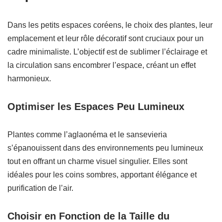
Dans les petits espaces coréens, le choix des plantes, leur
emplacement et leur rôle décoratif sont cruciaux pour un
cadre minimaliste. L’objectif est de sublimer l’éclairage et
la circulation sans encombrer l’espace, créant un effet
harmonieux.
Optimiser les Espaces Peu Lumineux
Plantes comme l’aglaonéma et le sansevieria
s’épanouissent dans des environnements peu lumineux
tout en offrant un charme visuel singulier. Elles sont
idéales pour les coins sombres, apportant élégance et
purification de l’air.
Choisir en Fonction de la Taille du