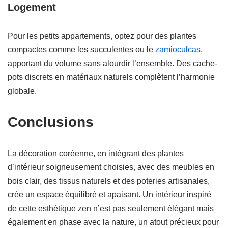
Logement
Pour les petits appartements, optez pour des plantes
compactes comme les succulentes ou le
zamioculcas
,
apportant du volume sans alourdir l’ensemble. Des cache-
pots discrets en matériaux naturels complètent l’harmonie
globale.
Conclusions
La décoration coréenne, en intégrant des plantes
d’intérieur soigneusement choisies, avec des meubles en
bois clair, des tissus naturels et des poteries artisanales,
crée un espace équilibré et apaisant. Un intérieur inspiré
de cette esthétique zen n’est pas seulement élégant mais
également en phase avec la nature, un atout précieux pour