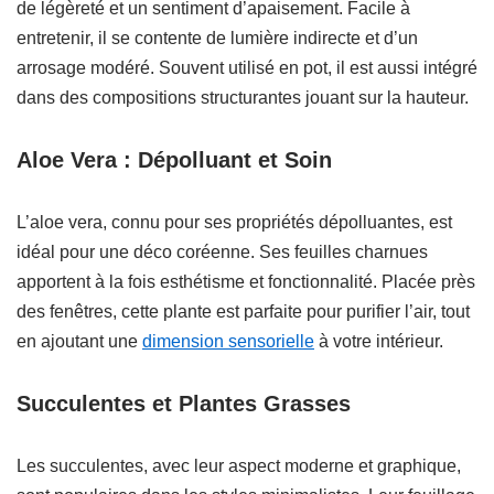
de légèreté et un sentiment d’apaisement. Facile à
entretenir, il se contente de lumière indirecte et d’un
arrosage modéré. Souvent utilisé en pot, il est aussi intégré
dans des compositions structurantes jouant sur la hauteur.
Aloe Vera : Dépolluant et Soin
L’aloe vera, connu pour ses propriétés dépolluantes, est
idéal pour une déco coréenne. Ses feuilles charnues
apportent à la fois esthétisme et fonctionnalité. Placée près
des fenêtres, cette plante est parfaite pour purifier l’air, tout
en ajoutant une
dimension sensorielle
à votre intérieur.
Succulentes et Plantes Grasses
Les succulentes, avec leur aspect moderne et graphique,