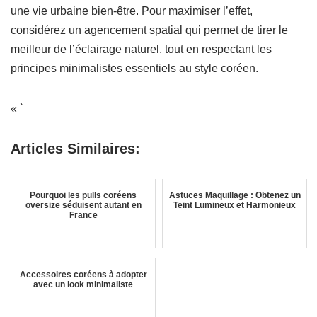
une vie urbaine bien-être. Pour maximiser l’effet,
considérez un agencement spatial qui permet de tirer le
meilleur de l’éclairage naturel, tout en respectant les
principes minimalistes essentiels au style coréen.
« `
Articles Similaires:
Pourquoi les pulls coréens
Astuces Maquillage : Obtenez un
oversize séduisent autant en
Teint Lumineux et Harmonieux
France
Accessoires coréens à adopter
avec un look minimaliste