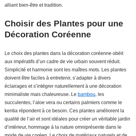
alliant bien-être et tradition.
Choisir des Plantes pour une
Décoration Coréenne
Le choix des plantes dans la décoration coréenne obéit
aux impératifs d’un cadre de vie urbain souvent réduit.
Simplicité et harmonie sont les maîtres mots. Les plantes
doivent être faciles à entretenir, s’adapter à divers
éclairages et s’intégrer naturellement à une décoration
minimaliste mais chaleureuse. Le
bambou
, les
succulentes, l’aloe vera ou certains palmiers comme le
kentia répondent à ce besoin. Ces plantes améliorent la
qualité de l’air et sont idéales pour créer un véritable jardin
d’intérieur, hommage à la nature omniprésente dans le
mode de vie coréen. Le choix de matériaux naturels et de