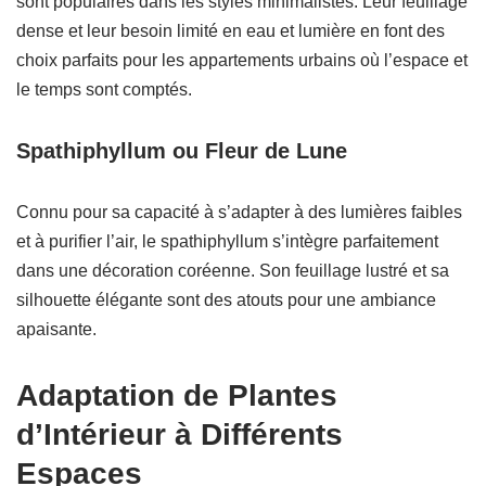
sont populaires dans les styles minimalistes. Leur feuillage
dense et leur besoin limité en eau et lumière en font des
choix parfaits pour les appartements urbains où l’espace et
le temps sont comptés.
Spathiphyllum ou Fleur de Lune
Connu pour sa capacité à s’adapter à des lumières faibles
et à purifier l’air, le spathiphyllum s’intègre parfaitement
dans une décoration coréenne. Son feuillage lustré et sa
silhouette élégante sont des atouts pour une ambiance
apaisante.
Adaptation de Plantes
d’Intérieur à Différents
Espaces