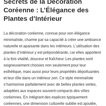
Secrets de la Décoration
Coréenne : L’Élégance des
Plantes d’Intérieur
La décoration coréenne, connue pour son élégance
minimaliste, charme par sa capacité à créer une ambiance
naturelle et apaisante dans les intérieurs. L’utilisation des
plantes d’intérieur y est prépondérante, car elles apportent
à la fois vitalité, douceur et fraîcheur. Les plantes sont
soigneusement choisies non seulement pour leur
esthétique, mais aussi pour leurs propriétés dépolluantes
et leur rôle dans un intérieur zen. Ce style minimaliste
s’harmonise parfaitement avec de belles plantes vertes,
adaptées aux espaces souvent compacts des villes
coréennes. En intégrant des espèces typiquement
coréennes, une dimension culturelle subtile est ajoutée,