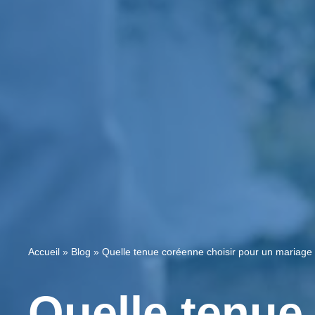
Accueil
»
Blog
»
Quelle tenue coréenne choisir pour un mariage
Quelle tenue