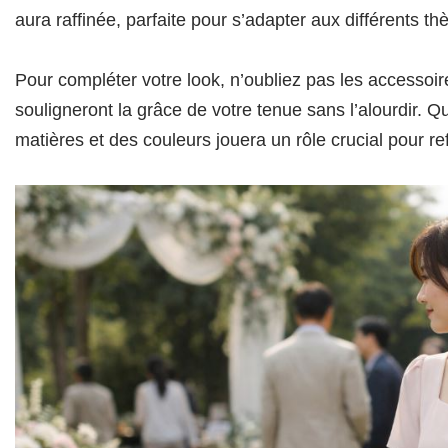
aura raffinée, parfaite pour s’adapter aux différents 
Pour compléter votre look, n’oubliez pas les accessoire
souligneront la grâce de votre tenue sans l’alourdir. Q
matières et des couleurs jouera un rôle crucial pour re