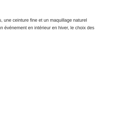
s, une ceinture fine et un maquillage naturel
un événement en intérieur en hiver, le choix des