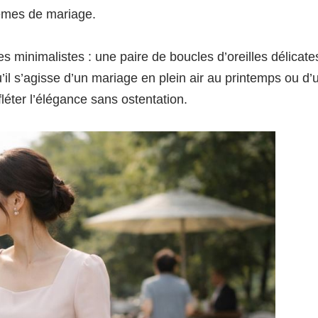
thèmes de mariage.
s minimalistes : une paire de boucles d’oreilles délicate
u’il s’agisse d’un mariage en plein air au printemps ou d’
fléter l’élégance sans ostentation.