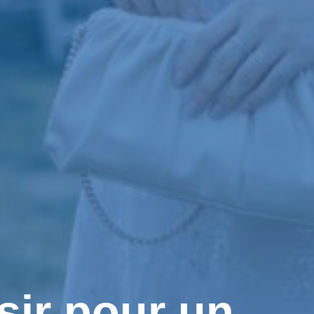
sir pour un