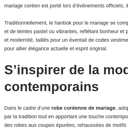
mariage coréen est porté lors d’événements officiels, il
Traditionnellement, le hanbok pour le mariage se comp
et de teintes pastel ou vibrantes, reflétant bonheur e
et modernité, taillés pour un éventail de codes vest
pour allier élégance actuelle et esprit original.
S’inspirer de la m
contemporains
Dans le cadre d’une
robe coréenne de mariage
, ado
par la tradition tout en apportant une touche contempora
des robes aux coupes épurées, rehaussées de motifs fl