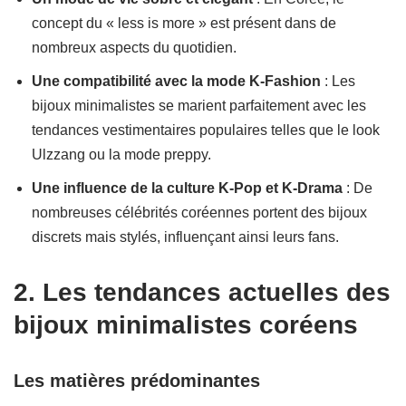
concept du « less is more » est présent dans de
nombreux aspects du quotidien.
Une compatibilité avec la mode K-Fashion
: Les
bijoux minimalistes se marient parfaitement avec les
tendances vestimentaires populaires telles que le look
Ulzzang ou la mode preppy.
Une influence de la culture K-Pop et K-Drama
: De
nombreuses célébrités coréennes portent des bijoux
discrets mais stylés, influençant ainsi leurs fans.
2. Les tendances actuelles des
bijoux minimalistes coréens
Les matières prédominantes