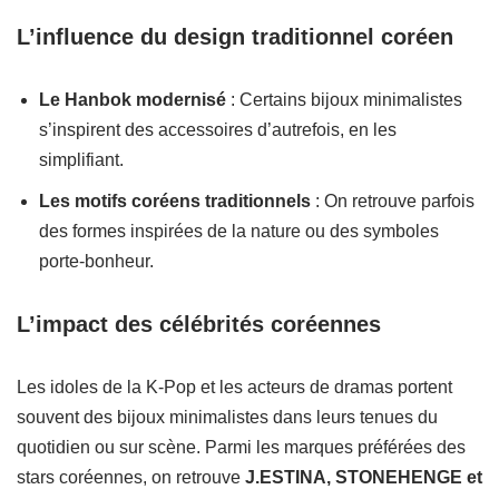
L’influence du design traditionnel coréen
Le Hanbok modernisé
: Certains bijoux minimalistes
s’inspirent des accessoires d’autrefois, en les
simplifiant.
Les motifs coréens traditionnels
: On retrouve parfois
des formes inspirées de la nature ou des symboles
porte-bonheur.
L’impact des célébrités coréennes
Les idoles de la K-Pop et les acteurs de dramas portent
souvent des bijoux minimalistes dans leurs tenues du
quotidien ou sur scène. Parmi les marques préférées des
stars coréennes, on retrouve
J.ESTINA, STONEHENGE et