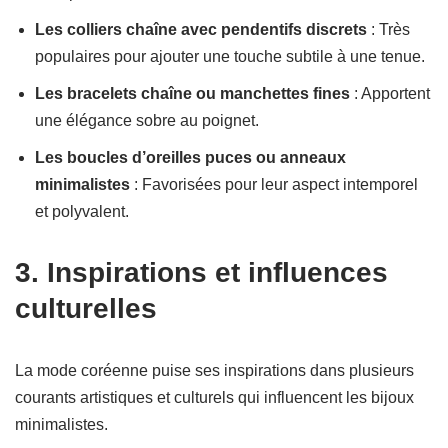
Les colliers chaîne avec pendentifs discrets
: Très
populaires pour ajouter une touche subtile à une tenue.
Les bracelets chaîne ou manchettes fines
: Apportent
une élégance sobre au poignet.
Les boucles d’oreilles puces ou anneaux
minimalistes
: Favorisées pour leur aspect intemporel
et polyvalent.
3. Inspirations et influences
culturelles
La mode coréenne puise ses inspirations dans plusieurs
courants artistiques et culturels qui influencent les bijoux
minimalistes.