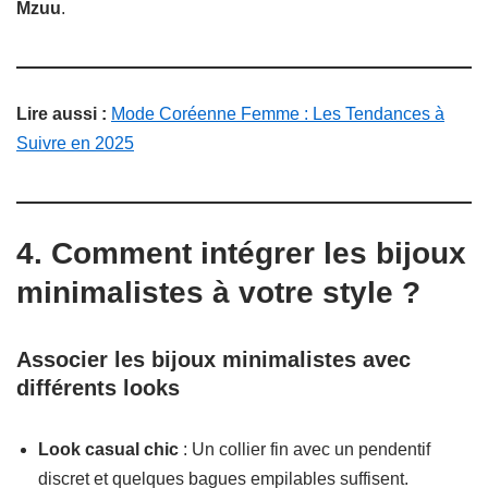
Mzuu
.
Lire aussi :
Mode Coréenne Femme : Les Tendances à
Suivre en 2025
4. Comment intégrer les bijoux
minimalistes à votre style ?
Associer les bijoux minimalistes avec
différents looks
Look casual chic
: Un collier fin avec un pendentif
discret et quelques bagues empilables suffisent.