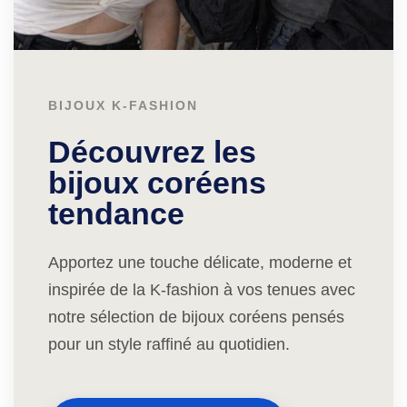
BIJOUX K-FASHION
Découvrez les
bijoux coréens
tendance
Apportez une touche délicate, moderne et
inspirée de la K-fashion à vos tenues avec
notre sélection de bijoux coréens pensés
pour un style raffiné au quotidien.