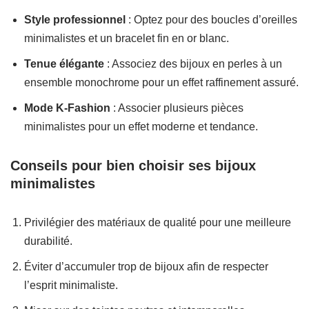
Style professionnel
: Optez pour des boucles d’oreilles
minimalistes et un bracelet fin en or blanc.
Tenue élégante
: Associez des bijoux en perles à un
ensemble monochrome pour un effet raffinement assuré.
Mode K-Fashion
: Associer plusieurs pièces
minimalistes pour un effet moderne et tendance.
Conseils pour bien choisir ses bijoux
minimalistes
Privilégier des matériaux de qualité pour une meilleure
durabilité.
Éviter d’accumuler trop de bijoux afin de respecter
l’esprit minimaliste.