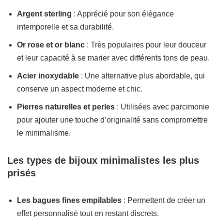
Argent sterling
: Apprécié pour son élégance
intemporelle et sa durabilité.
Or rose et or blanc
: Très populaires pour leur douceur
et leur capacité à se marier avec différents tons de peau.
Acier inoxydable
: Une alternative plus abordable, qui
conserve un aspect moderne et chic.
Pierres naturelles et perles
: Utilisées avec parcimonie
pour ajouter une touche d’originalité sans compromettre
le minimalisme.
Les types de bijoux minimalistes les plus
prisés
Les bagues fines empilables
: Permettent de créer un
effet personnalisé tout en restant discrets.