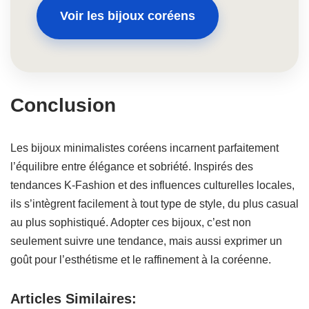
Voir les bijoux coréens
Conclusion
Les bijoux minimalistes coréens incarnent parfaitement
l’équilibre entre élégance et sobriété. Inspirés des
tendances K-Fashion et des influences culturelles locales,
ils s’intègrent facilement à tout type de style, du plus casual
au plus sophistiqué. Adopter ces bijoux, c’est non
seulement suivre une tendance, mais aussi exprimer un
goût pour l’esthétisme et le raffinement à la coréenne.
Articles Similaires: