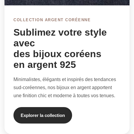
COLLECTION ARGENT CORÉENNE
Sublimez votre style
avec
des bijoux coréens
en argent 925
Minimalistes, élégants et inspirés des tendances
sud-coréennes, nos bijoux en argent apportent
une finition chic et moderne à toutes vos tenues.
Explorer la collection