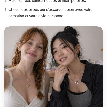
Miser sur des teintes neutres et intemporelles.
Choisir des bijoux qui s’accordent bien avec votre
carnation et votre style personnel.