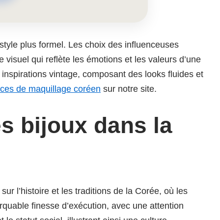
style plus formel. Les choix des influenceuses
e visuel qui reflète les émotions et les valeurs d’une
 inspirations vintage, composant des looks fluides et
ces de maquillage coréen
sur notre site.
es bijoux dans la
 l’histoire et les traditions de la Corée, où les
rquable finesse d’exécution, avec une attention