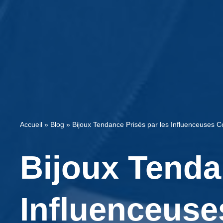
Accueil
»
Blog
»
Bijoux Tendance Prisés par les Influenceuses 
Bijoux Tenda
Influenceus