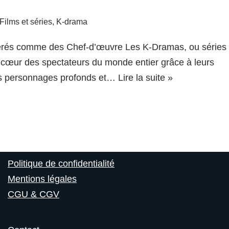
Films et séries
,
K-drama
rés comme des Chef-d’œuvre Les K-Dramas, ou séries
 cœur des spectateurs du monde entier grâce à leurs
urs personnages profonds et…
Lire la suite »
Politique de confidentialité
Mentions légales
CGU & CGV