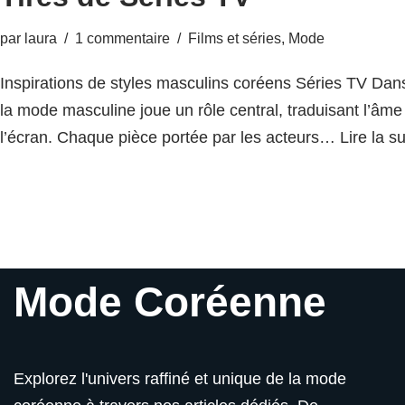
par
laura
1 commentaire
Films et séries
,
Mode
Inspirations de styles masculins coréens Séries TV Dan
la mode masculine joue un rôle central, traduisant l’â
l’écran. Chaque pièce portée par les acteurs…
Lire la su
Mode Coréenne
Explorez l'univers raffiné et unique de la mode