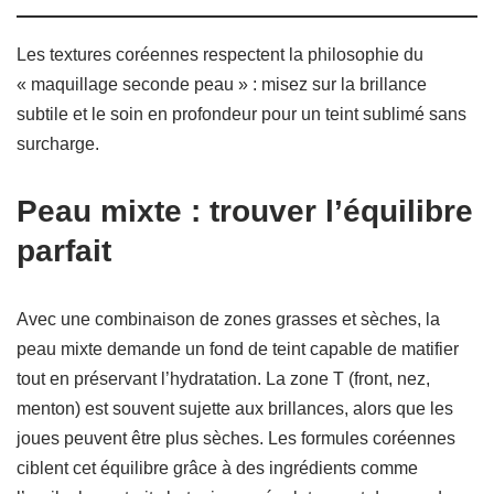
Les textures coréennes respectent la philosophie du
« maquillage seconde peau » : misez sur la brillance
subtile et le soin en profondeur pour un teint sublimé sans
surcharge.
Peau mixte : trouver l’équilibre
parfait
Avec une combinaison de zones grasses et sèches, la
peau mixte demande un fond de teint capable de matifier
tout en préservant l’hydratation. La zone T (front, nez,
menton) est souvent sujette aux brillances, alors que les
joues peuvent être plus sèches. Les formules coréennes
ciblent cet équilibre grâce à des ingrédients comme