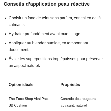
Conseils d’application peau réactive
Choisir un fond de teint sans parfum, enrichi en actifs
calmants.
Hydrater profondément avant maquillage.
Appliquer au blender humide, en tamponnant
doucement.
Éviter les superpositions trop épaisses pour préserver
un aspect naturel.
Option idéale
Propriétés
The Face Shop Vital Pact
Contrôle des rougeurs,
BB Cushion
apaisant, naturel