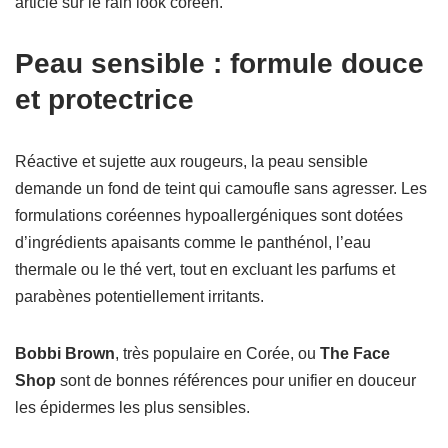
article sur le rain look coréen.
Peau sensible : formule douce
et protectrice
Réactive et sujette aux rougeurs, la peau sensible
demande un fond de teint qui camoufle sans agresser. Les
formulations coréennes hypoallergéniques sont dotées
d’ingrédients apaisants comme le panthénol, l’eau
thermale ou le thé vert, tout en excluant les parfums et
parabènes potentiellement irritants.
Bobbi Brown
, très populaire en Corée, ou
The Face
Shop
sont de bonnes références pour unifier en douceur
les épidermes les plus sensibles.