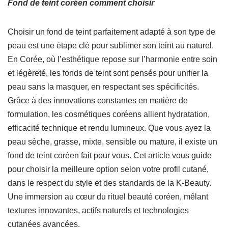
Fond de teint coréen comment choisir
Choisir un fond de teint parfaitement adapté à son type de
peau est une étape clé pour sublimer son teint au naturel.
En Corée, où l’esthétique repose sur l’harmonie entre soin
et légèreté, les fonds de teint sont pensés pour unifier la
peau sans la masquer, en respectant ses spécificités.
Grâce à des innovations constantes en matière de
formulation, les cosmétiques coréens allient hydratation,
efficacité technique et rendu lumineux. Que vous ayez la
peau sèche, grasse, mixte, sensible ou mature, il existe un
fond de teint coréen fait pour vous. Cet article vous guide
pour choisir la meilleure option selon votre profil cutané,
dans le respect du style et des standards de la K-Beauty.
Une immersion au cœur du rituel beauté coréen, mêlant
textures innovantes, actifs naturels et technologies
cutanées avancées.