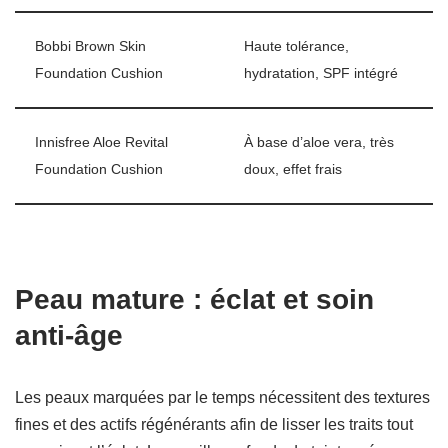
Bobbi Brown Skin
Haute tolérance,
Foundation Cushion
hydratation, SPF intégré
Innisfree Aloe Revital
À base d’aloe vera, très
Foundation Cushion
doux, effet frais
Peau mature : éclat et soin
anti-âge
Les peaux marquées par le temps nécessitent des textures
fines et des actifs régénérants afin de lisser les traits tout