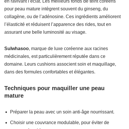
en ravivant l’éclat. Les meilleurs fonds de teint coréens
pour peau mature intègrent souvent du ginseng, du
collagène, ou de l’adénosine. Ces ingrédients améliorent
l’élasticité et réduisent l’apparence des rides, tout en
assurant une belle luminosité au visage.
Sulwhasoo
, marque de luxe coréenne aux racines
médicinales, est particulièrement réputée dans ce
domaine. Leurs cushions associent soin et maquillage,
dans des formules confortables et élégantes.
Techniques pour maquiller une peau
mature
Préparer la peau avec un soin anti-âge nourrissant.
Choisir une couvrance modulable, pour éviter de