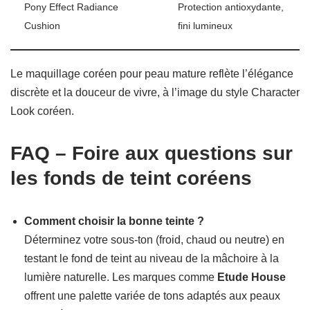
Pony Effect Radiance
Protection antioxydante,
Cushion
fini lumineux
Le maquillage coréen pour peau mature reflète l’élégance
discrète et la douceur de vivre, à l’image du style Character
Look coréen.
FAQ – Foire aux questions sur
les fonds de teint coréens
Comment choisir la bonne teinte ?
Déterminez votre sous-ton (froid, chaud ou neutre) en
testant le fond de teint au niveau de la mâchoire à la
lumière naturelle. Les marques comme
Etude House
offrent une palette variée de tons adaptés aux peaux