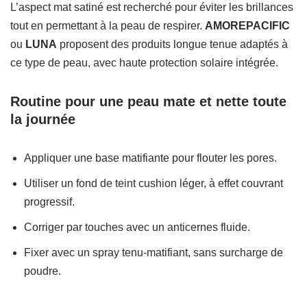
L’aspect mat satiné est recherché pour éviter les brillances
tout en permettant à la peau de respirer.
AMOREPACIFIC
ou
LUNA
proposent des produits longue tenue adaptés à
ce type de peau, avec haute protection solaire intégrée.
Routine pour une peau mate et nette toute
la journée
Appliquer une base matifiante pour flouter les pores.
Utiliser un fond de teint cushion léger, à effet couvrant
progressif.
Corriger par touches avec un anticernes fluide.
Fixer avec un spray tenu-matifiant, sans surcharge de
poudre.