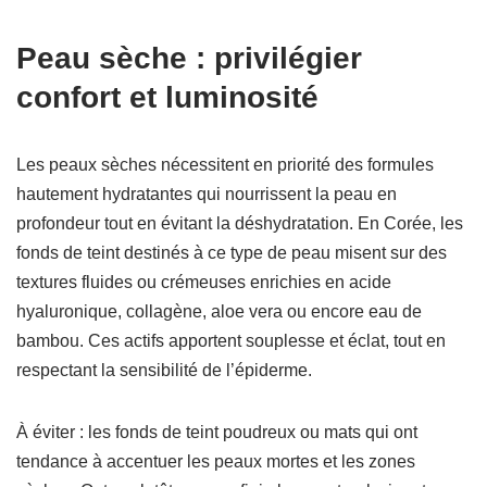
Peau sèche : privilégier
confort et luminosité
Les peaux sèches nécessitent en priorité des formules
hautement hydratantes qui nourrissent la peau en
profondeur tout en évitant la déshydratation. En Corée, les
fonds de teint destinés à ce type de peau misent sur des
textures fluides ou crémeuses enrichies en acide
hyaluronique, collagène, aloe vera ou encore eau de
bambou. Ces actifs apportent souplesse et éclat, tout en
respectant la sensibilité de l’épiderme.
À éviter : les fonds de teint poudreux ou mats qui ont
tendance à accentuer les peaux mortes et les zones