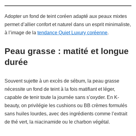
Adopter un fond de teint coréen adapté aux peaux mixtes
permet d’allier confort et naturel dans un esprit minimaliste,
à l’image de la
tendance Quiet Luxury coréenne
.
Peau grasse : matité et longue
durée
Souvent sujette à un excès de sébum, la peau grasse
nécessite un fond de teint à la fois matifiant et léger,
capable de tenir toute la journée sans s’oxyder. En K-
beauty, on privilégie les cushions ou BB crèmes formulés
sans huiles lourdes, avec des ingrédients comme l’extrait
de thé vert, la niacinamide ou le charbon végétal.