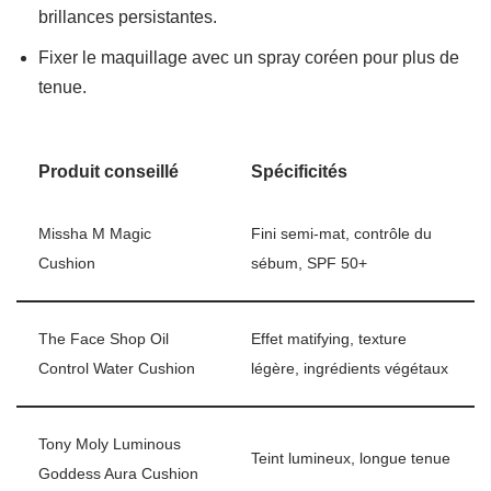
brillances persistantes.
Fixer le maquillage avec un spray coréen pour plus de
tenue.
Produit conseillé
Spécificités
Missha M Magic
Fini semi-mat, contrôle du
Cushion
sébum, SPF 50+
The Face Shop Oil
Effet matifying, texture
Control Water Cushion
légère, ingrédients végétaux
Tony Moly Luminous
Teint lumineux, longue tenue
Goddess Aura Cushion