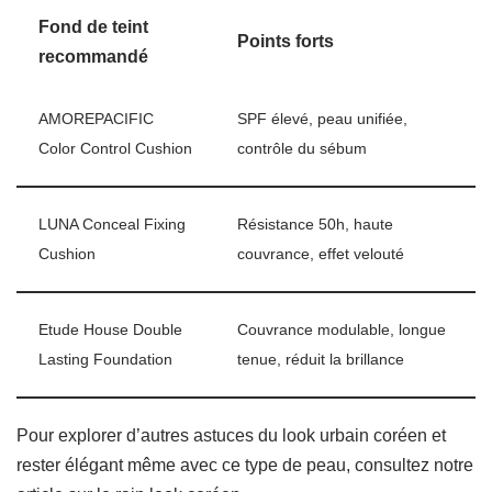
Fond de teint
Points forts
recommandé
AMOREPACIFIC
SPF élevé, peau unifiée,
Color Control Cushion
contrôle du sébum
LUNA Conceal Fixing
Résistance 50h, haute
Cushion
couvrance, effet velouté
Etude House Double
Couvrance modulable, longue
Lasting Foundation
tenue, réduit la brillance
Pour explorer d’autres astuces du look urbain coréen et
rester élégant même avec ce type de peau, consultez notre