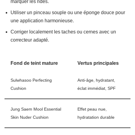
marquer les rides.
Utiliser un pinceau souple ou une éponge douce pour
une application harmonieuse.
Corriger localement les taches ou cernes avec un
correcteur adapté.
Fond de teint mature
Vertus principales
Sulwhasoo Perfecting
Anti-âge, hydratant,
Cushion
éclat immédiat, SPF
Jung Saem Mool Essential
Effet peau nue,
Skin Nuder Cushion
hydratation durable