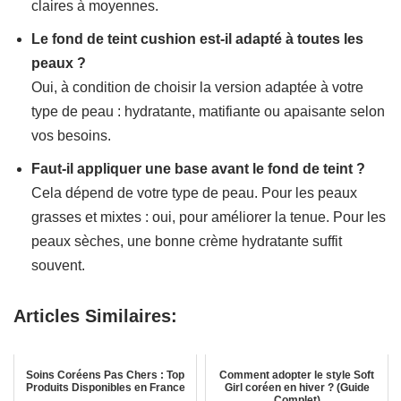
claires à moyennes.
Le fond de teint cushion est-il adapté à toutes les
peaux ?
Oui, à condition de choisir la version adaptée à votre
type de peau : hydratante, matifiante ou apaisante selon
vos besoins.
Faut-il appliquer une base avant le fond de teint ?
Cela dépend de votre type de peau. Pour les peaux
grasses et mixtes : oui, pour améliorer la tenue. Pour les
peaux sèches, une bonne crème hydratante suffit
souvent.
Articles Similaires:
Soins Coréens Pas Chers : Top
Comment adopter le style Soft
Produits Disponibles en France
Girl coréen en hiver ? (Guide
Complet)