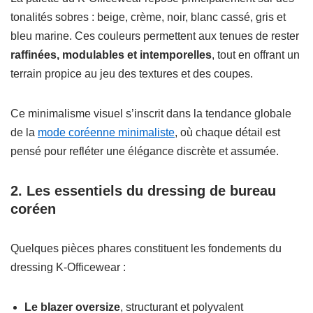
tonalités sobres : beige, crème, noir, blanc cassé, gris et
bleu marine. Ces couleurs permettent aux tenues de rester
raffinées, modulables et intemporelles
, tout en offrant un
terrain propice au jeu des textures et des coupes.
Ce minimalisme visuel s’inscrit dans la tendance globale
de la
mode coréenne minimaliste
, où chaque détail est
pensé pour refléter une élégance discrète et assumée.
2. Les essentiels du dressing de bureau
coréen
Quelques pièces phares constituent les fondements du
dressing K-Officewear :
Le blazer oversize
, structurant et polyvalent