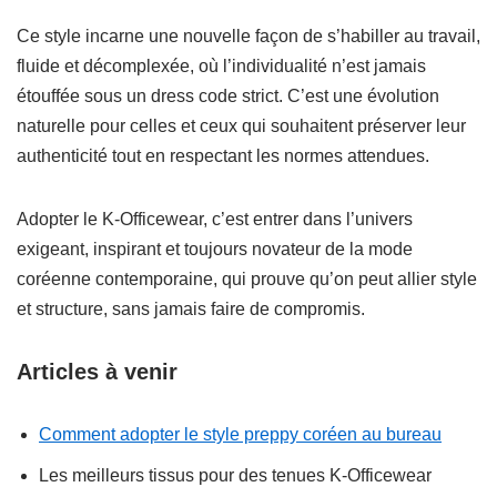
Ce style incarne une nouvelle façon de s’habiller au travail,
fluide et décomplexée, où l’individualité n’est jamais
étouffée sous un dress code strict. C’est une évolution
naturelle pour celles et ceux qui souhaitent préserver leur
authenticité tout en respectant les normes attendues.
Adopter le K-Officewear, c’est entrer dans l’univers
exigeant, inspirant et toujours novateur de la mode
coréenne contemporaine, qui prouve qu’on peut allier style
et structure, sans jamais faire de compromis.
Articles à venir
Comment adopter le style preppy coréen au bureau
Les meilleurs tissus pour des tenues K-Officewear