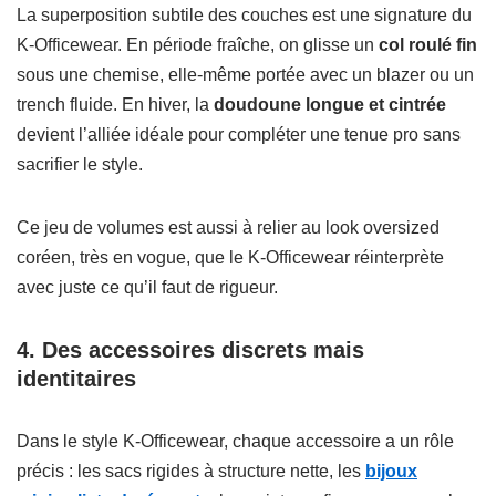
La superposition subtile des couches est une signature du
K-Officewear. En période fraîche, on glisse un
col roulé fin
sous une chemise, elle-même portée avec un blazer ou un
trench fluide. En hiver, la
doudoune longue et cintrée
devient l’alliée idéale pour compléter une tenue pro sans
sacrifier le style.
Ce jeu de volumes est aussi à relier au look oversized
coréen, très en vogue, que le K-Officewear réinterprète
avec juste ce qu’il faut de rigueur.
4. Des accessoires discrets mais
identitaires
Dans le style K-Officewear, chaque accessoire a un rôle
précis : les sacs rigides à structure nette, les
bijoux