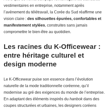
vestimentaires en entreprise, notamment après
l’avènement du télétravail, la Corée du Sud réaffirme une
vision claire :
des silhouettes épurées, confortables et
manifestement stylées
, construites sans jamais
compromettre le bien-être au quotidien.
Les racines du K-Officewear :
entre héritage culturel et
design moderne
Le K-Officewear puise son essence dans l’évolution
naturelle de la mode traditionnelle coréenne, qu’il
modernise au gré des exigences du monde de l’entreprise.
En adaptant des éléments inspirés du
hanbok
dans des
coupes structurées et urbaines, les designers coréens