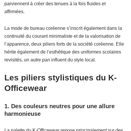
parviennent à créer des tenues à la fois fluides et
affirmées.
La mode de bureau coréenne s’inscrit également dans la
continuité du courant minimaliste et de la valorisation de
l’apparence, deux piliers forts de la société coréenne. Elle
hérite également de l’esthétique des uniformes scolaires
revisités, un autre pan influent du style local.
Les piliers stylistiques du K-
Officewear
1. Des couleurs neutres pour une allure
harmonieuse
La palette du K-Officewear repose principalement sur des