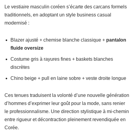
Le vestiaire masculin coréen s’écarte des carcans formels
traditionnels, en adoptant un style business casual
modernisé :
Blazer ajusté + chemise blanche classique +
pantalon
fluide oversize
Costume gris à rayures fines + baskets blanches
discrètes
Chino beige + pull en laine sobre + veste droite longue
Ces tenues traduisent la volonté d’une nouvelle génération
d’hommes d’exprimer leur goût pour la mode, sans renier
le professionnalisme. Une direction stylistique à mi-chemin
entre rigueur et décontraction pleinement revendiquée en
Corée.