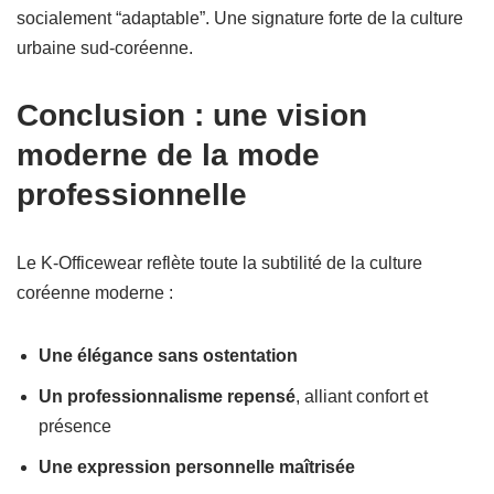
socialement “adaptable”. Une signature forte de la culture
urbaine sud-coréenne.
Conclusion : une vision
moderne de la mode
professionnelle
Le K-Officewear reflète toute la subtilité de la culture
coréenne moderne :
Une élégance sans ostentation
Un professionnalisme repensé
, alliant confort et
présence
Une expression personnelle maîtrisée