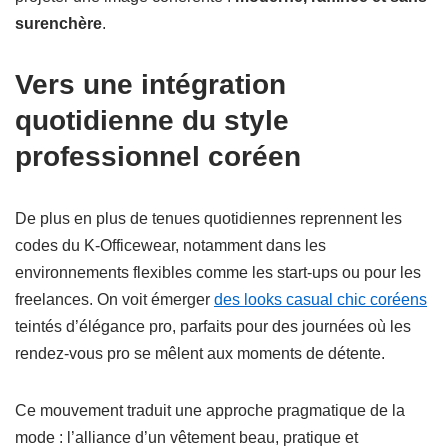
surenchère
.
Vers une intégration
quotidienne du style
professionnel coréen
De plus en plus de tenues quotidiennes reprennent les
codes du K-Officewear, notamment dans les
environnements flexibles comme les start-ups ou pour les
freelances. On voit émerger
des looks casual chic coréens
teintés d’élégance pro, parfaits pour des journées où les
rendez-vous pro se mêlent aux moments de détente.
Ce mouvement traduit une approche pragmatique de la
mode : l’alliance d’un vêtement beau, pratique et