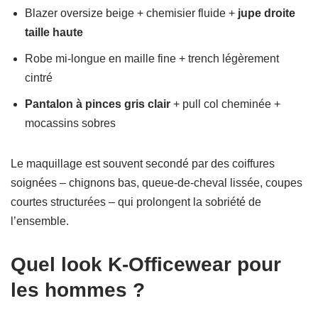
Blazer oversize beige + chemisier fluide +
jupe droite
taille haute
Robe mi-longue en maille fine + trench légèrement
cintré
Pantalon à pinces gris clair
+ pull col cheminée +
mocassins sobres
Le maquillage est souvent secondé par des coiffures
soignées – chignons bas, queue-de-cheval lissée, coupes
courtes structurées – qui prolongent la sobriété de
l’ensemble.
Quel look K-Officewear pour
les hommes ?