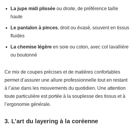
La jupe midi plissée
ou droite, de préférence taille
haute
Le pantalon à pinces
, droit ou évasé, souvent en tissus
fluides
La chemise légère
en soie ou coton, avec col lavallière
ou boutonné
Ce mix de coupes précises et de matières confortables
permet d’assurer une allure professionnelle tout en restant
à l’aise dans les mouvements du quotidien. Une attention
toute particulière est portée à la souplesse des tissus et à
l’ergonomie générale.
3. L’art du layering à la coréenne