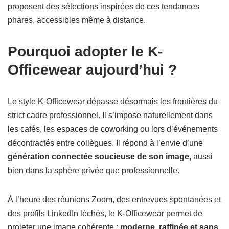
proposent des sélections inspirées de ces tendances
phares, accessibles même à distance.
Pourquoi adopter le K-
Officewear aujourd’hui ?
Le style K-Officewear dépasse désormais les frontières du
strict cadre professionnel. Il s’impose naturellement dans
les cafés, les espaces de coworking ou lors d’événements
décontractés entre collègues. Il répond à l’envie d’une
génération connectée soucieuse de son image
, aussi
bien dans la sphère privée que professionnelle.
À l’heure des réunions Zoom, des entrevues spontanées et
des profils LinkedIn léchés, le K-Officewear permet de
projeter une image cohérente :
moderne, raffinée et sans