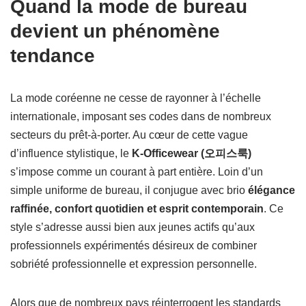
Quand la mode de bureau
devient un phénomène
tendance
La mode coréenne ne cesse de rayonner à l’échelle
internationale, imposant ses codes dans de nombreux
secteurs du prêt-à-porter. Au cœur de cette vague
d’influence stylistique, le
K-Officewear (오피스룩)
s’impose comme un courant à part entière. Loin d’un
simple uniforme de bureau, il conjugue avec brio
élégance
raffinée, confort quotidien et esprit contemporain
. Ce
style s’adresse aussi bien aux jeunes actifs qu’aux
professionnels expérimentés désireux de combiner
sobriété professionnelle et expression personnelle.
Alors que de nombreux pays réinterrogent les standards