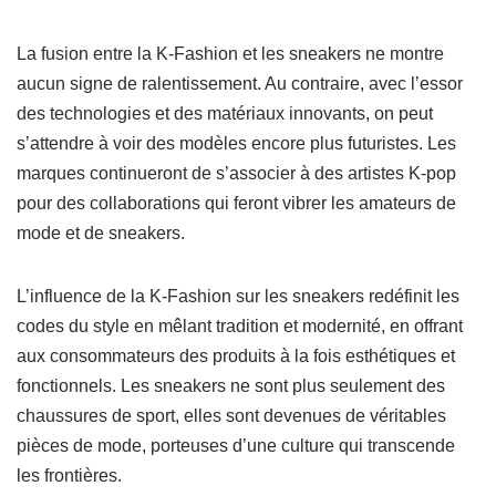
La fusion entre la K-Fashion et les sneakers ne montre
aucun signe de ralentissement. Au contraire, avec l’essor
des technologies et des matériaux innovants, on peut
s’attendre à voir des modèles encore plus futuristes. Les
marques continueront de s’associer à des artistes K-pop
pour des collaborations qui feront vibrer les amateurs de
mode et de sneakers.
L’influence de la K-Fashion sur les sneakers redéfinit les
codes du style en mêlant tradition et modernité, en offrant
aux consommateurs des produits à la fois esthétiques et
fonctionnels. Les sneakers ne sont plus seulement des
chaussures de sport, elles sont devenues de véritables
pièces de mode, porteuses d’une culture qui transcende
les frontières.