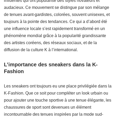
influentes qui ont popularisé des styles novateurs et
audacieux. Ce mouvement se distingue par son mélange
de tenues avant-gardistes, colorées, souvent unisexes, et
toujours à la pointe des tendances. Ce qui a d’abord été
une influence locale s’est rapidement transformé en un
phénomène mondial grâce à la popularité grandissante
des artistes coréens, des réseaux sociaux, et de la
diffusion de la culture K à l’international.
L’importance des sneakers dans la K-
Fashion
Les sneakers ont toujours eu une place privilégiée dans la
K-Fashion. Que ce soit pour compléter un look urbain ou
pour ajouter une touche sportive à une tenue élégante, les
chaussures de sport sont devenues un élément
incontournable des tenues inspirées par la mode sud-