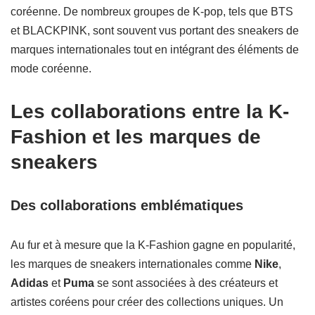
coréenne. De nombreux groupes de K-pop, tels que BTS
et BLACKPINK, sont souvent vus portant des sneakers de
marques internationales tout en intégrant des éléments de
mode coréenne.
Les collaborations entre la K-
Fashion et les marques de
sneakers
Des collaborations emblématiques
Au fur et à mesure que la K-Fashion gagne en popularité,
les marques de sneakers internationales comme
Nike
,
Adidas
et
Puma
se sont associées à des créateurs et
artistes coréens pour créer des collections uniques. Un