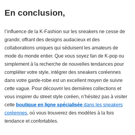
En conclusion,
l’influence de la K-Fashion sur les sneakers ne cesse de
grandir, offrant des designs audacieux et des
collaborations uniques qui séduisent les amateurs de
mode du monde entier. Que vous soyez fan de K-pop ou
simplement à la recherche de nouvelles tendances pour
compléter votre style, intégrer des sneakers coréennes
dans votre garde-robe est un excellent moyen de suivre
cette vague. Pour découvrir les dernières collections et
vous inspirer du street style coréen, n’hésitez pas à visiter
cette
boutique en ligne spécialisée
dans les sneakers
coréennes
, où vous trouverez des modèles à la fois
tendance et confortables.