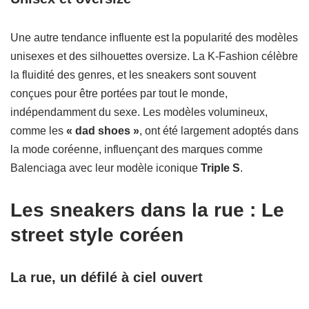
Une autre tendance influente est la popularité des modèles
unisexes et des silhouettes oversize. La K-Fashion célèbre
la fluidité des genres, et les sneakers sont souvent
conçues pour être portées par tout le monde,
indépendamment du sexe. Les modèles volumineux,
comme les
« dad shoes »
, ont été largement adoptés dans
la mode coréenne, influençant des marques comme
Balenciaga avec leur modèle iconique
Triple S
.
Les sneakers dans la rue : Le
street style coréen
La rue, un défilé à ciel ouvert