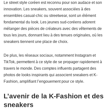
Le street style coréen est reconnu pour son audace et son
innovation. Les sneakers, souvent associées à des
ensembles casual-chic ou streetwear, sont un élément
fondamental du look. Les jeunes sud-coréens adorent
mélanger des pièces de créateurs avec des vêtements de
tous les jours, donnant lieu à des tenues originales, où les
sneakers tiennent une place de choix.
De plus, les réseaux sociaux, notamment Instagram et
TikTok, permettent à ce style de se propager rapidement à
travers le monde. Des comptes influents partagent des
photos de looks inspirants qui associent sneakers et K-
Fashion, amplifiant l’engouement pour ce style.
L’avenir de la K-Fashion et des
sneakers