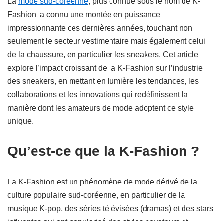
La
mode sud-coréenne
, plus connue sous le nom de K-
Fashion, a connu une montée en puissance
impressionnante ces dernières années, touchant non
seulement le secteur vestimentaire mais également celui
de la chaussure, en particulier les sneakers. Cet article
explore l’impact croissant de la K-Fashion sur l’industrie
des sneakers, en mettant en lumière les tendances, les
collaborations et les innovations qui redéfinissent la
manière dont les amateurs de mode adoptent ce style
unique.
Qu’est-ce que la K-Fashion ?
La K-Fashion est un phénomène de mode dérivé de la
culture populaire sud-coréenne, en particulier de la
musique K-pop, des séries télévisées (dramas) et des stars