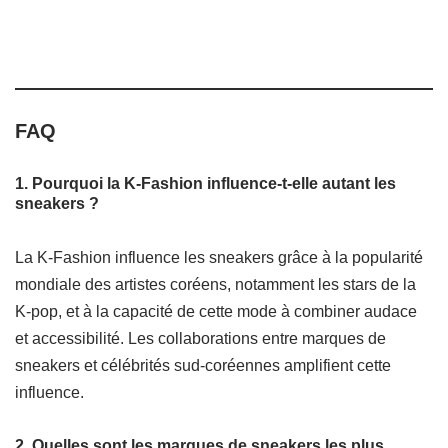
FAQ
1. Pourquoi la K-Fashion influence-t-elle autant les
sneakers ?
La K-Fashion influence les sneakers grâce à la popularité
mondiale des artistes coréens, notamment les stars de la
K-pop, et à la capacité de cette mode à combiner audace
et accessibilité. Les collaborations entre marques de
sneakers et célébrités sud-coréennes amplifient cette
influence.
2. Quelles sont les marques de sneakers les plus