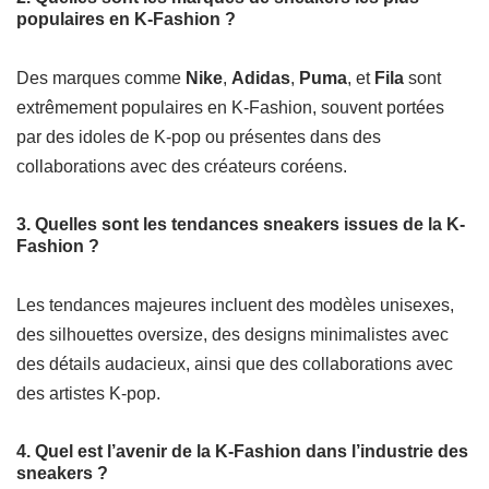
populaires en K-Fashion ?
Des marques comme
Nike
,
Adidas
,
Puma
, et
Fila
sont
extrêmement populaires en K-Fashion, souvent portées
par des idoles de K-pop ou présentes dans des
collaborations avec des créateurs coréens.
3. Quelles sont les tendances sneakers issues de la K-
Fashion ?
Les tendances majeures incluent des modèles unisexes,
des silhouettes oversize, des designs minimalistes avec
des détails audacieux, ainsi que des collaborations avec
des artistes K-pop.
4. Quel est l’avenir de la K-Fashion dans l’industrie des
sneakers ?