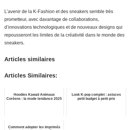
L’avenir de la K-Fashion et des sneakers semble très
prometteur, avec davantage de collaborations,
d’innovations technologiques et de nouveaux designs qui
repousseront les limites de la créativité dans le monde des
sneakers.
Articles similaires
Articles Similaires:
Hoodies Kawaii Animaux
Look K-pop complet : astuces
Coréens : la mode tendance 2025
petit budget à petit prix
Comment adopter les imprimés