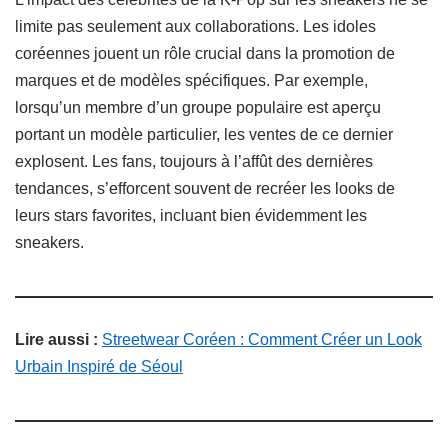
limite pas seulement aux collaborations. Les idoles
coréennes jouent un rôle crucial dans la promotion de
marques et de modèles spécifiques. Par exemple,
lorsqu’un membre d’un groupe populaire est aperçu
portant un modèle particulier, les ventes de ce dernier
explosent. Les fans, toujours à l’affût des dernières
tendances, s’efforcent souvent de recréer les looks de
leurs stars favorites, incluant bien évidemment les
sneakers.
Lire aussi :
Streetwear Coréen : Comment Créer un Look
Urbain Inspiré de Séoul