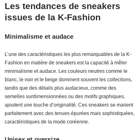
Les tendances de sneakers
issues de la K-Fashion
Minimalisme et audace
L’une des caractéristiques les plus remarquables de la K-
Fashion en matière de sneakers est la capacité à mêler
minimalisme et audace. Les couleurs neutres comme le
blanc, le noir et le beige dominent souvent les collections,
tandis que des détails plus audacieux, comme des
semelles surdimensionnées ou des motifs graphiques,
ajoutent une touche d’originalité. Ces sneakers se marient
parfaitement avec des tenues épurées mais sophistiquées,
caractéristiques de la mode coréenne.
Unisex et oversize