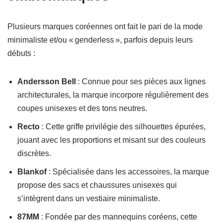
Plusieurs marques coréennes ont fait le pari de la mode
minimaliste et/ou « genderless », parfois depuis leurs
débuts :
Andersson Bell
: Connue pour ses pièces aux lignes
architecturales, la marque incorpore régulièrement des
coupes unisexes et des tons neutres.
Recto
: Cette griffe privilégie des silhouettes épurées,
jouant avec les proportions et misant sur des couleurs
discrètes.
Blankof
: Spécialisée dans les accessoires, la marque
propose des sacs et chaussures unisexes qui
s’intègrent dans un vestiaire minimaliste.
87MM
: Fondée par des mannequins coréens, cette