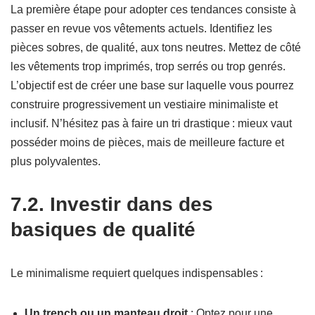
La première étape pour adopter ces tendances consiste à
passer en revue vos vêtements actuels. Identifiez les
pièces sobres, de qualité, aux tons neutres. Mettez de côté
les vêtements trop imprimés, trop serrés ou trop genrés.
L’objectif est de créer une base sur laquelle vous pourrez
construire progressivement un vestiaire minimaliste et
inclusif. N’hésitez pas à faire un tri drastique : mieux vaut
posséder moins de pièces, mais de meilleure facture et
plus polyvalentes.
7.2. Investir dans des
basiques de qualité
Le minimalisme requiert quelques indispensables :
Un trench ou un manteau droit
: Optez pour une