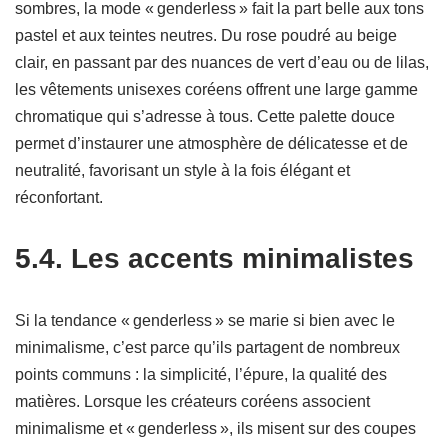
sombres, la mode « genderless » fait la part belle aux tons
pastel et aux teintes neutres. Du rose poudré au beige
clair, en passant par des nuances de vert d’eau ou de lilas,
les vêtements unisexes coréens offrent une large gamme
chromatique qui s’adresse à tous. Cette palette douce
permet d’instaurer une atmosphère de délicatesse et de
neutralité, favorisant un style à la fois élégant et
réconfortant.
5.4. Les accents minimalistes
Si la tendance « genderless » se marie si bien avec le
minimalisme, c’est parce qu’ils partagent de nombreux
points communs : la simplicité, l’épure, la qualité des
matières. Lorsque les créateurs coréens associent
minimalisme et « genderless », ils misent sur des coupes