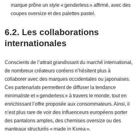
marque prône un style « genderless » affirmé, avec des
coupes oversize et des palettes pastel.
6.2. Les collaborations
internationales
Conscients de l’attrait grandissant du marché international,
de nombreux créateurs coréens n’hésitent plus à
collaborer avec des marques occidentales ou japonaises.
Ces partenariats permettent de diffuser la tendance
minimaliste et « genderless » à travers le monde, tout en
enrichissant l’offre proposée aux consommateurs. Ainsi, il
n’est plus rare de voir des influenceurs européens porter
des pantalons amples, des chemises oversize ou des
manteaux structurés « made in Korea ».