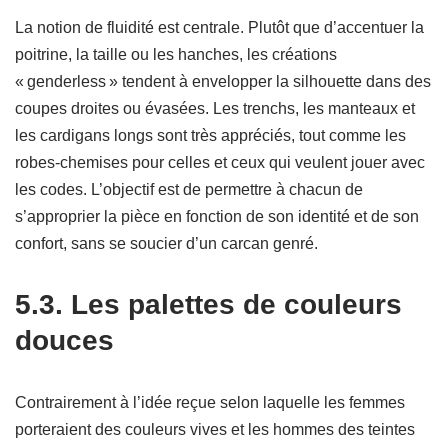
La notion de fluidité est centrale. Plutôt que d’accentuer la
poitrine, la taille ou les hanches, les créations
« genderless » tendent à envelopper la silhouette dans des
coupes droites ou évasées. Les trenchs, les manteaux et
les cardigans longs sont très appréciés, tout comme les
robes-chemises pour celles et ceux qui veulent jouer avec
les codes. L’objectif est de permettre à chacun de
s’approprier la pièce en fonction de son identité et de son
confort, sans se soucier d’un carcan genré.
5.3. Les palettes de couleurs
douces
Contrairement à l’idée reçue selon laquelle les femmes
porteraient des couleurs vives et les hommes des teintes