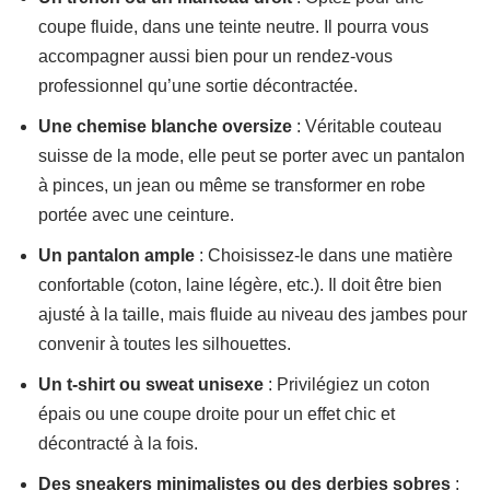
coupe fluide, dans une teinte neutre. Il pourra vous
accompagner aussi bien pour un rendez-vous
professionnel qu’une sortie décontractée.
Une chemise blanche oversize
: Véritable couteau
suisse de la mode, elle peut se porter avec un pantalon
à pinces, un jean ou même se transformer en robe
portée avec une ceinture.
Un pantalon ample
: Choisissez-le dans une matière
confortable (coton, laine légère, etc.). Il doit être bien
ajusté à la taille, mais fluide au niveau des jambes pour
convenir à toutes les silhouettes.
Un t-shirt ou sweat unisexe
: Privilégiez un coton
épais ou une coupe droite pour un effet chic et
décontracté à la fois.
Des sneakers minimalistes ou des derbies sobres
: