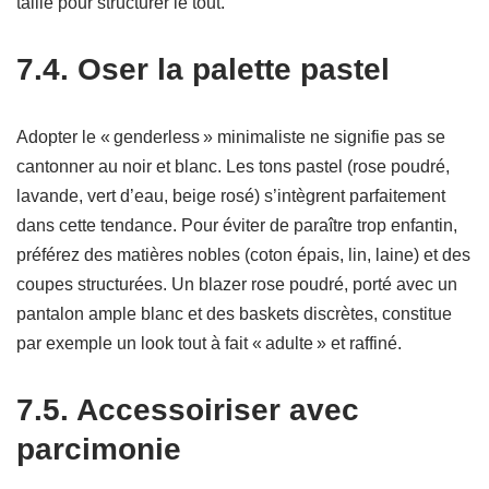
taille pour structurer le tout.
7.4. Oser la palette pastel
Adopter le « genderless » minimaliste ne signifie pas se
cantonner au noir et blanc. Les tons pastel (rose poudré,
lavande, vert d’eau, beige rosé) s’intègrent parfaitement
dans cette tendance. Pour éviter de paraître trop enfantin,
préférez des matières nobles (coton épais, lin, laine) et des
coupes structurées. Un blazer rose poudré, porté avec un
pantalon ample blanc et des baskets discrètes, constitue
par exemple un look tout à fait « adulte » et raffiné.
7.5. Accessoiriser avec
parcimonie