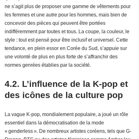
ne s’agit plus de proposer une gamme de vêtements pour
les femmes et une autre pour les hommes, mais bien de
concevoir des pièces qui peuvent être portées
indifféremment par toutes et tous. La coupe, la couleur, le
style : tout est pensé pour être inclusif et universel. Cette
tendance, en plein essor en Corée du Sud, s’appuie sur
une volonté de plus en plus forte de s’affranchir des
normes genrées établies par la société.
4.2. L’influence de la K-pop et
des icônes de la culture pop
La vague K-pop, mondialement populaire, a joué un rôle
essentiel dans la démocratisation de la mode
« genderless ». De nombreux artistes coréens, tels que G-