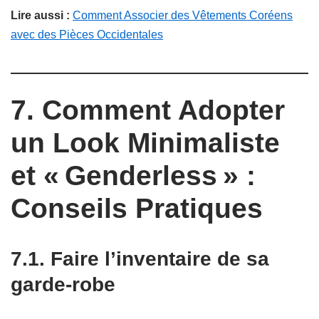
Lire aussi :
Comment Associer des Vêtements Coréens
avec des Pièces Occidentales
7. Comment Adopter
un Look Minimaliste
et « Genderless » :
Conseils Pratiques
7.1. Faire l’inventaire de sa
garde-robe