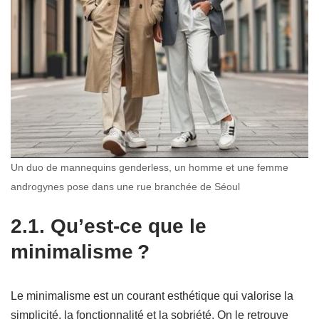
Un duo de mannequins genderless, un homme et une femme
androgynes pose dans une rue branchée de Séoul
2.1. Qu’est-ce que le
minimalisme ?
Le minimalisme est un courant esthétique qui valorise la
simplicité, la fonctionnalité et la sobriété. On le retrouve