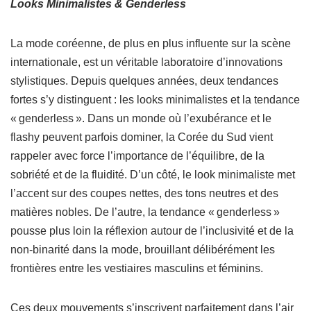
Looks Minimalistes & Genderless
La mode coréenne, de plus en plus influente sur la scène
internationale, est un véritable laboratoire d’innovations
stylistiques. Depuis quelques années, deux tendances
fortes s’y distinguent : les looks minimalistes et la tendance
« genderless ». Dans un monde où l’exubérance et le
flashy peuvent parfois dominer, la Corée du Sud vient
rappeler avec force l’importance de l’équilibre, de la
sobriété et de la fluidité. D’un côté, le look minimaliste met
l’accent sur des coupes nettes, des tons neutres et des
matières nobles. De l’autre, la tendance « genderless »
pousse plus loin la réflexion autour de l’inclusivité et de la
non-binarité dans la mode, brouillant délibérément les
frontières entre les vestiaires masculins et féminins.
Ces deux mouvements s’inscrivent parfaitement dans l’air