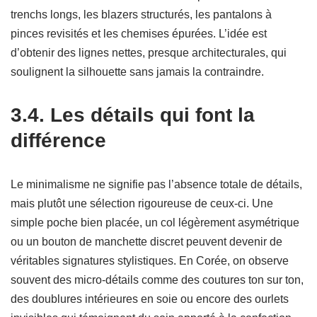
trenchs longs, les blazers structurés, les pantalons à
pinces revisités et les chemises épurées. L’idée est
d’obtenir des lignes nettes, presque architecturales, qui
soulignent la silhouette sans jamais la contraindre.
3.4. Les détails qui font la
différence
Le minimalisme ne signifie pas l’absence totale de détails,
mais plutôt une sélection rigoureuse de ceux-ci. Une
simple poche bien placée, un col légèrement asymétrique
ou un bouton de manchette discret peuvent devenir de
véritables signatures stylistiques. En Corée, on observe
souvent des micro-détails comme des coutures ton sur ton,
des doublures intérieures en soie ou encore des ourlets