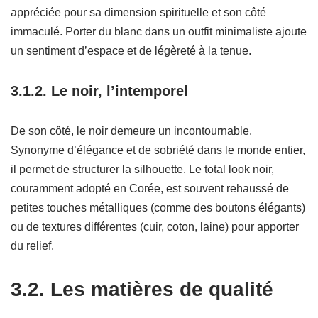
appréciée pour sa dimension spirituelle et son côté
immaculé. Porter du blanc dans un outfit minimaliste ajoute
un sentiment d’espace et de légèreté à la tenue.
3.1.2. Le noir, l’intemporel
De son côté, le noir demeure un incontournable.
Synonyme d’élégance et de sobriété dans le monde entier,
il permet de structurer la silhouette. Le total look noir,
couramment adopté en Corée, est souvent rehaussé de
petites touches métalliques (comme des boutons élégants)
ou de textures différentes (cuir, coton, laine) pour apporter
du relief.
3.2. Les matières de qualité