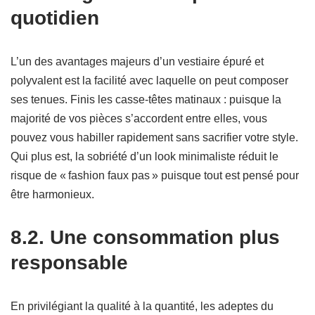
quotidien
L’un des avantages majeurs d’un vestiaire épuré et
polyvalent est la facilité avec laquelle on peut composer
ses tenues. Finis les casse-têtes matinaux : puisque la
majorité de vos pièces s’accordent entre elles, vous
pouvez vous habiller rapidement sans sacrifier votre style.
Qui plus est, la sobriété d’un look minimaliste réduit le
risque de « fashion faux pas » puisque tout est pensé pour
être harmonieux.
8.2. Une consommation plus
responsable
En privilégiant la qualité à la quantité, les adeptes du