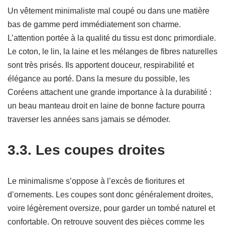
Un vêtement minimaliste mal coupé ou dans une matière
bas de gamme perd immédiatement son charme.
L’attention portée à la qualité du tissu est donc primordiale.
Le coton, le lin, la laine et les mélanges de fibres naturelles
sont très prisés. Ils apportent douceur, respirabilité et
élégance au porté. Dans la mesure du possible, les
Coréens attachent une grande importance à la durabilité :
un beau manteau droit en laine de bonne facture pourra
traverser les années sans jamais se démoder.
3.3. Les coupes droites
Le minimalisme s’oppose à l’excès de fioritures et
d’ornements. Les coupes sont donc généralement droites,
voire légèrement oversize, pour garder un tombé naturel et
confortable. On retrouve souvent des pièces comme les