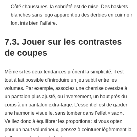
Côté chaussures, la sobriété est de mise. Des baskets
blanches sans logo apparent ou des derbies en cuir noir
font très bien l’affaire.
7.3. Jouer sur les contrastes
de coupes
Même si les deux tendances prônent la simplicité, il est
tout à fait possible d’introduire un jeu subtil entre les
volumes. Par exemple, associez une chemise oversize à
un pantalon plus ajusté, ou inversement, un haut près du
corps à un pantalon extra-large. L’essentiel est de garder
une harmonie visuelle, sans tomber dans l’effet « sac ».
Veillez donc à équilibrer les proportions : si vous optez
pour un haut volumineux, pensez à ceinturer légèrement la