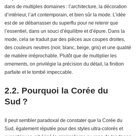
dans de multiples domaines : l’architecture, la décoration
d’intérieur, l’art contemporain, et bien sûr la mode. L’idée
est de se débarrasser du superflu pour ne retenir que
l’essentiel, dans un souci d’équilibre et d’épure. Dans la
mode, cela se traduit par des pièces aux coupes droites,
des couleurs neutres (noir, blanc, beige, gris) et une qualité
de matière irréprochable. Plutôt que de multiplier les
ornements, on privilégie la précision du détail, la finition
parfaite et le tombé impeccable.
2.2. Pourquoi la Corée du
Sud ?
Il peut sembler paradoxal de constater que la Corée du
Sud, également réputée pour des styles ultra-colorés et