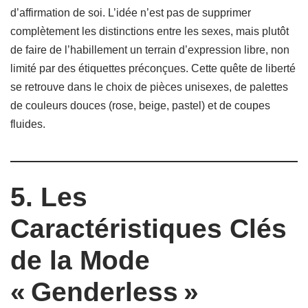
d’affirmation de soi. L’idée n’est pas de supprimer
complètement les distinctions entre les sexes, mais plutôt
de faire de l’habillement un terrain d’expression libre, non
limité par des étiquettes préconçues. Cette quête de liberté
se retrouve dans le choix de pièces unisexes, de palettes
de couleurs douces (rose, beige, pastel) et de coupes
fluides.
5. Les
Caractéristiques Clés
de la Mode
« Genderless »