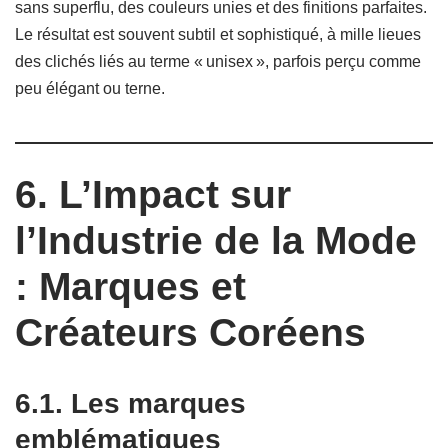
sans superflu, des couleurs unies et des finitions parfaites.
Le résultat est souvent subtil et sophistiqué, à mille lieues
des clichés liés au terme « unisex », parfois perçu comme
peu élégant ou terne.
6. L’Impact sur
l’Industrie de la Mode
: Marques et
Créateurs Coréens
6.1. Les marques
emblématiques