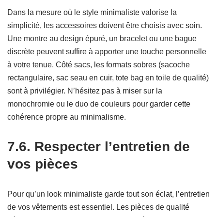
Dans la mesure où le style minimaliste valorise la
simplicité, les accessoires doivent être choisis avec soin.
Une montre au design épuré, un bracelet ou une bague
discrète peuvent suffire à apporter une touche personnelle
à votre tenue. Côté sacs, les formats sobres (sacoche
rectangulaire, sac seau en cuir, tote bag en toile de qualité)
sont à privilégier. N’hésitez pas à miser sur la
monochromie ou le duo de couleurs pour garder cette
cohérence propre au minimalisme.
7.6. Respecter l’entretien de
vos pièces
Pour qu’un look minimaliste garde tout son éclat, l’entretien
de vos vêtements est essentiel. Les pièces de qualité