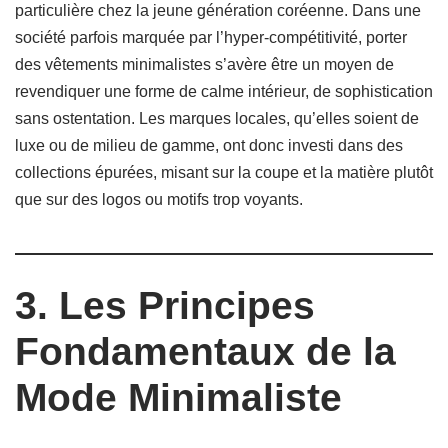
particulière chez la jeune génération coréenne. Dans une
société parfois marquée par l’hyper-compétitivité, porter
des vêtements minimalistes s’avère être un moyen de
revendiquer une forme de calme intérieur, de sophistication
sans ostentation. Les marques locales, qu’elles soient de
luxe ou de milieu de gamme, ont donc investi dans des
collections épurées, misant sur la coupe et la matière plutôt
que sur des logos ou motifs trop voyants.
3. Les Principes
Fondamentaux de la
Mode Minimaliste