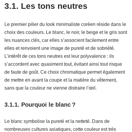
3.1. Les tons neutres
Le premier pilier du look minimaliste coréen réside dans le
choix des couleurs. Le blanc, le noir, le beige et le gris sont
les nuances clés, car elles s’associent facilement entre
elles et renvoient une image de pureté et de sobriété.
L’intérêt de ces tons neutres est leur polyvalence : ils
s’accordent avec quasiment tout, évitant ainsi tout risque
de faute de goût. Ce choix chromatique permet également
de mettre en avant la coupe et la matière du vêtement,
sans que la couleur ne vienne distraire l’œil.
3.1.1. Pourquoi le blanc ?
Le blanc symbolise la pureté et la netteté. Dans de
nombreuses cultures asiatiques, cette couleur est très