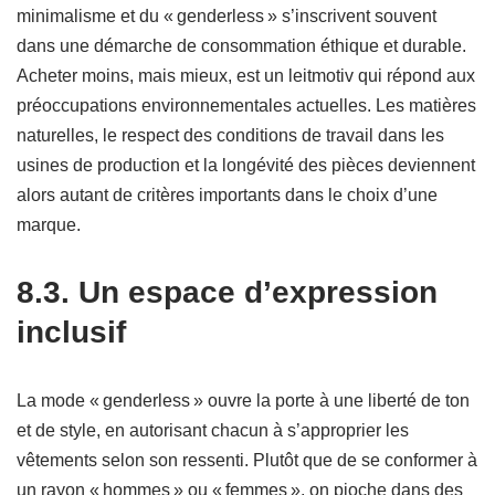
minimalisme et du « genderless » s’inscrivent souvent
dans une démarche de consommation éthique et durable.
Acheter moins, mais mieux, est un leitmotiv qui répond aux
préoccupations environnementales actuelles. Les matières
naturelles, le respect des conditions de travail dans les
usines de production et la longévité des pièces deviennent
alors autant de critères importants dans le choix d’une
marque.
8.3. Un espace d’expression
inclusif
La mode « genderless » ouvre la porte à une liberté de ton
et de style, en autorisant chacun à s’approprier les
vêtements selon son ressenti. Plutôt que de se conformer à
un rayon « hommes » ou « femmes », on pioche dans des