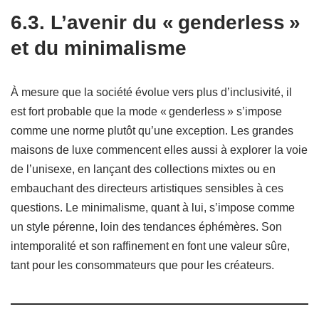
6.3. L’avenir du « genderless »
et du minimalisme
À mesure que la société évolue vers plus d’inclusivité, il
est fort probable que la mode « genderless » s’impose
comme une norme plutôt qu’une exception. Les grandes
maisons de luxe commencent elles aussi à explorer la voie
de l’unisexe, en lançant des collections mixtes ou en
embauchant des directeurs artistiques sensibles à ces
questions. Le minimalisme, quant à lui, s’impose comme
un style pérenne, loin des tendances éphémères. Son
intemporalité et son raffinement en font une valeur sûre,
tant pour les consommateurs que pour les créateurs.