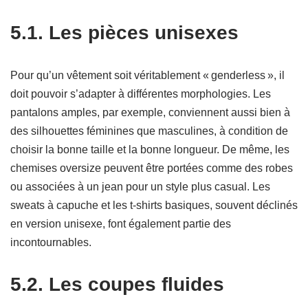
5.1. Les pièces unisexes
Pour qu’un vêtement soit véritablement « genderless », il
doit pouvoir s’adapter à différentes morphologies. Les
pantalons amples, par exemple, conviennent aussi bien à
des silhouettes féminines que masculines, à condition de
choisir la bonne taille et la bonne longueur. De même, les
chemises oversize peuvent être portées comme des robes
ou associées à un jean pour un style plus casual. Les
sweats à capuche et les t-shirts basiques, souvent déclinés
en version unisexe, font également partie des
incontournables.
5.2. Les coupes fluides