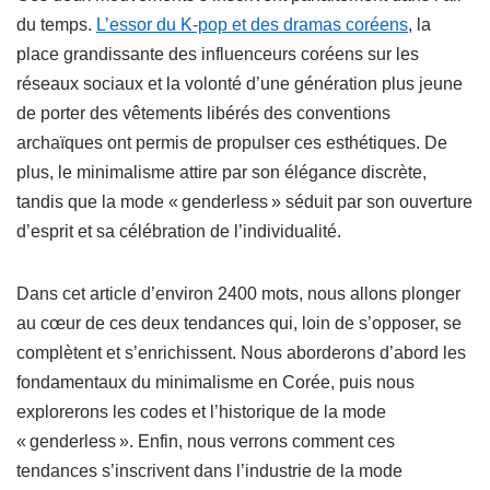
du temps.
L’essor du K-pop et des dramas coréens
, la
place grandissante des influenceurs coréens sur les
réseaux sociaux et la volonté d’une génération plus jeune
de porter des vêtements libérés des conventions
archaïques ont permis de propulser ces esthétiques. De
plus, le minimalisme attire par son élégance discrète,
tandis que la mode « genderless » séduit par son ouverture
d’esprit et sa célébration de l’individualité.
Dans cet article d’environ 2400 mots, nous allons plonger
au cœur de ces deux tendances qui, loin de s’opposer, se
complètent et s’enrichissent. Nous aborderons d’abord les
fondamentaux du minimalisme en Corée, puis nous
explorerons les codes et l’historique de la mode
« genderless ». Enfin, nous verrons comment ces
tendances s’inscrivent dans l’industrie de la mode