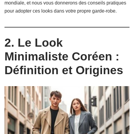
mondiale, et nous vous donnerons des conseils pratiques
pour adopter ces looks dans votre propre garde-robe.
2. Le Look
Minimaliste Coréen :
Définition et Origines