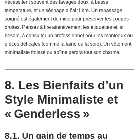
nécessitent souvent des lavages doux, à basse
température, et un séchage à l’air libre. Un repassage
soigné est également de mise pour préserver les coupes
droites. Pensez à lire attentivement les étiquettes et, si
besoin, à consulter un professionnel pour les manteaux ou
pièces délicates (comme la laine ou la soie). Un vêtement
minimaliste froissé ou abîmé perdra tout son charme.
8. Les Bienfaits d’un
Style Minimaliste et
« Genderless »
8.1. Un gain de temps au