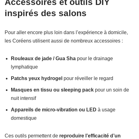
Accessoires et outils DIY
inspirés des salons
Pour aller encore plus loin dans l’expérience à domicile,
les Coréens utilisent aussi de nombreux accessoires :
Rouleaux de jade / Gua Sha
pour le drainage
lymphatique
Patchs yeux hydrogel
pour réveiller le regard
Masques en tissu ou sleeping pack
pour un soin de
nuit intensif
Appareils de micro-vibration ou LED
à usage
domestique
Ces outils permettent de
reproduire l’efficacité d’un