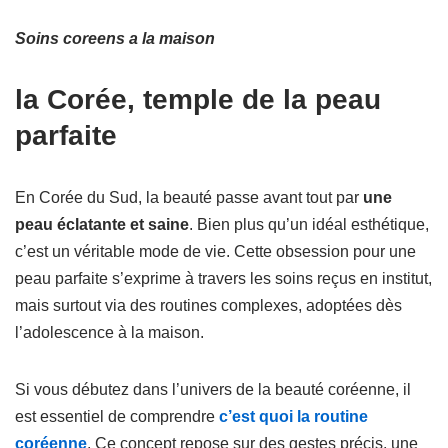
Soins coreens a la maison
la Corée, temple de la peau
parfaite
En Corée du Sud, la beauté passe avant tout par
une
peau éclatante et saine
. Bien plus qu’un idéal esthétique,
c’est un véritable mode de vie. Cette obsession pour une
peau parfaite s’exprime à travers les soins reçus en institut,
mais surtout via des routines complexes, adoptées dès
l’adolescence à la maison.
Si vous débutez dans l’univers de la beauté coréenne, il
est essentiel de comprendre
c’est quoi la routine
coréenne
. Ce concept repose sur des gestes précis, une