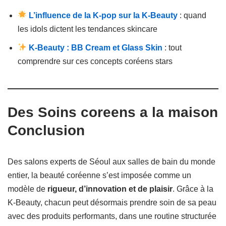
L’influence de la K-pop sur la K-Beauty
: quand
les idols dictent les tendances skincare
K-Beauty : BB Cream et Glass Skin
: tout
comprendre sur ces concepts coréens stars
Des
Soins coreens a la maison
Conclusion
Des salons experts de Séoul aux salles de bain du monde
entier, la beauté coréenne s’est imposée comme un
modèle de
rigueur, d’innovation et de plaisir
. Grâce à la
K-Beauty, chacun peut désormais prendre soin de sa peau
avec des produits performants, dans une routine structurée