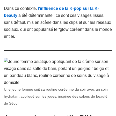
Dans ce contexte,
l’influence de la K-pop sur la K-
beauty
a été déterminante : ce sont ces visages lisses,
sans défaut, mis en scène dans les clips et sur les réseaux
sociaux, qui ont popularisé le “glow coréen” dans le monde
entier.
Une jeune femme suit sa routine coréenne du soir avec un soin
hydratant appliqué sur les joues, inspirée des salons de beauté
de Séoul.