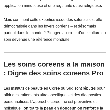
application minutieuse et une régularité quasi religieuse.
Mais comment cette expertise issue des salons s’est-elle
démocratisée dans les foyers coréens – et désormais
partout dans le monde ? Plongée au cœur d’une culture du
soin devenue une référence mondiale.
Les
soins coreens a la maison
: Digne des
soins coreens Pro
Les instituts de beauté en Corée du Sud sont réputés pour
offrir des traitements ultra-spécifiques et des diagnostics
personnalisés. L’approche coréenne est préventive et
holistique :
on traite la peau en douceur, on renforce la