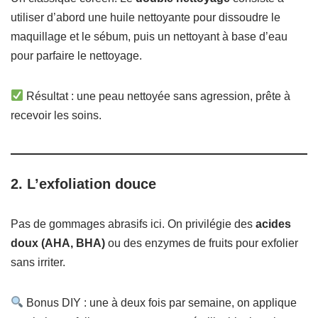
utiliser d’abord une huile nettoyante pour dissoudre le
maquillage et le sébum, puis un nettoyant à base d’eau
pour parfaire le nettoyage.
Résultat : une peau nettoyée sans agression, prête à
recevoir les soins.
2. L’exfoliation douce
Pas de gommages abrasifs ici. On privilégie des
acides
doux (AHA, BHA)
ou des enzymes de fruits pour exfolier
sans irriter.
Bonus DIY : une à deux fois par semaine, on applique