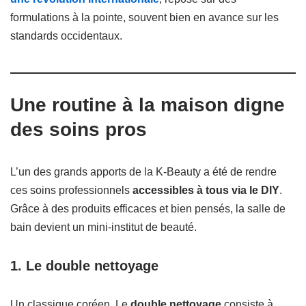
formulations à la pointe, souvent bien en avance sur les
standards occidentaux.
Une routine à la maison digne
des soins pros
L’un des grands apports de la K-Beauty a été de rendre
ces soins professionnels
accessibles à tous via le DIY
.
Grâce à des produits efficaces et bien pensés, la salle de
bain devient un mini-institut de beauté.
1. Le double nettoyage
Un classique coréen. Le
double nettoyage
consiste à