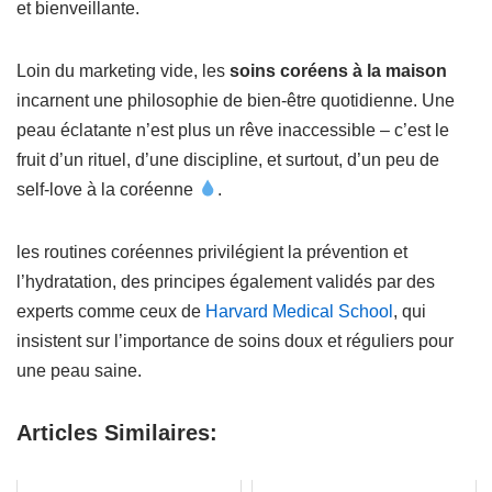
et bienveillante.
Loin du marketing vide, les
soins coréens à la maison
incarnent une philosophie de bien-être quotidienne. Une
peau éclatante n’est plus un rêve inaccessible – c’est le
fruit d’un rituel, d’une discipline, et surtout, d’un peu de
self-love à la coréenne
.
les routines coréennes privilégient la prévention et
l’hydratation, des principes également validés par des
experts comme ceux de
Harvard Medical School
, qui
insistent sur l’importance de soins doux et réguliers pour
une peau saine.
Articles Similaires: