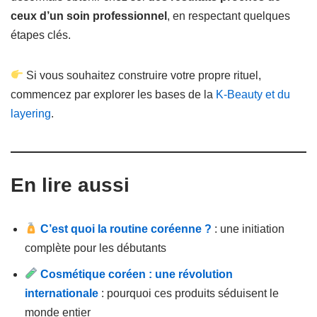
ceux d’un soin professionnel
, en respectant quelques
étapes clés.
Si vous souhaitez construire votre propre rituel,
commencez par explorer les bases de la
K-Beauty et du
layering
.
En lire aussi
C’est quoi la routine coréenne ?
: une initiation
complète pour les débutants
Cosmétique coréen : une révolution
internationale
: pourquoi ces produits séduisent le
monde entier