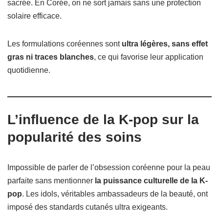
sacrée. En Corée, on ne sort jamais sans une protection
solaire efficace.
Les formulations coréennes sont
ultra légères, sans effet
gras ni traces blanches
, ce qui favorise leur application
quotidienne.
L’influence de la K-pop sur la
popularité des soins
Impossible de parler de l’obsession coréenne pour la peau
parfaite sans mentionner
la puissance culturelle de la K-
pop
. Les idols, véritables ambassadeurs de la beauté, ont
imposé des standards cutanés ultra exigeants.