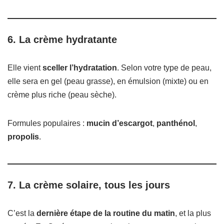
6. La crème hydratante
Elle vient
sceller l’hydratation
. Selon votre type de peau,
elle sera en gel (peau grasse), en émulsion (mixte) ou en
crème plus riche (peau sèche).
Formules populaires :
mucin d’escargot
,
panthénol
,
propolis
.
7. La crème solaire, tous les jours
C’est la
dernière étape de la routine du matin
, et la plus