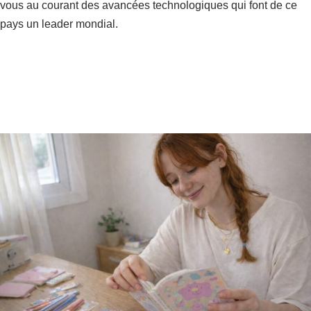
vous au courant des avancées technologiques qui font de ce
pays un leader mondial.