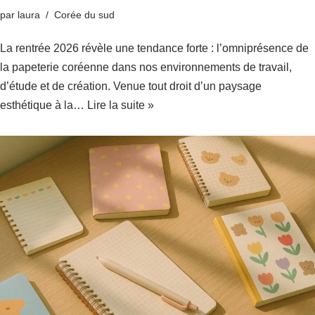
par
laura
Corée du sud
La rentrée 2026 révèle une tendance forte : l’omniprésence de
la papeterie coréenne dans nos environnements de travail,
d’étude et de création. Venue tout droit d’un paysage
esthétique à la…
Lire la suite »