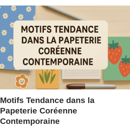
Motifs Tendance dans la
Papeterie Coréenne
Contemporaine