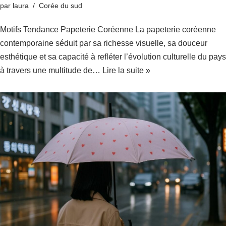
par
laura
Corée du sud
Motifs Tendance Papeterie Coréenne La papeterie coréenne
contemporaine séduit par sa richesse visuelle, sa douceur
esthétique et sa capacité à refléter l’évolution culturelle du pays
à travers une multitude de…
Lire la suite »