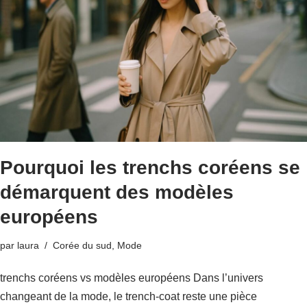
Pourquoi les trenchs coréens se
démarquent des modèles
européens
par
laura
Corée du sud
,
Mode
trenchs coréens vs modèles européens Dans l’univers
changeant de la mode, le trench-coat reste une pièce