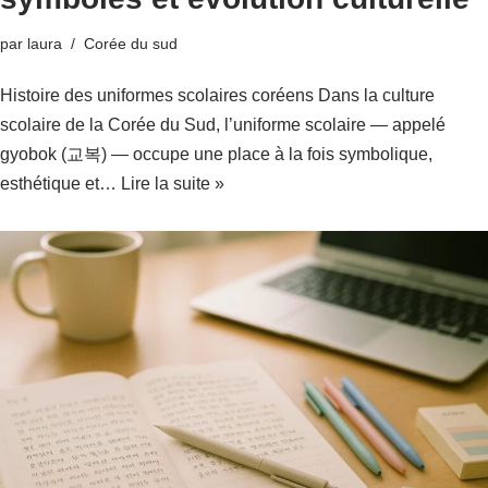
par
laura
Corée du sud
Histoire des uniformes scolaires coréens Dans la culture
scolaire de la Corée du Sud, l’uniforme scolaire — appelé
gyobok (교복) — occupe une place à la fois symbolique,
esthétique et…
Lire la suite »