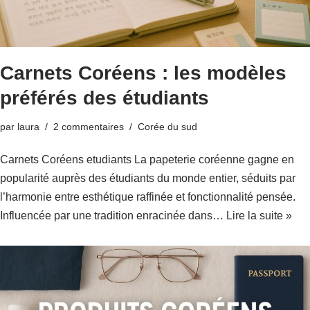
Carnets Coréens : les modèles
préférés des étudiants
par
laura
2 commentaires
Corée du sud
Carnets Coréens etudiants La papeterie coréenne gagne en
popularité auprès des étudiants du monde entier, séduits par
l’harmonie entre esthétique raffinée et fonctionnalité pensée.
Influencée par une tradition enracinée dans…
Lire la suite »