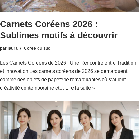
Carnets Coréens 2026 :
Sublimes motifs à découvrir
par
laura
Corée du sud
Les Carnets Coréens de 2026 : Une Rencontre entre Tradition
et Innovation Les carnets coréens de 2026 se démarquent
comme des objets de papeterie remarquables où s’allient
créativité contemporaine et…
Lire la suite »