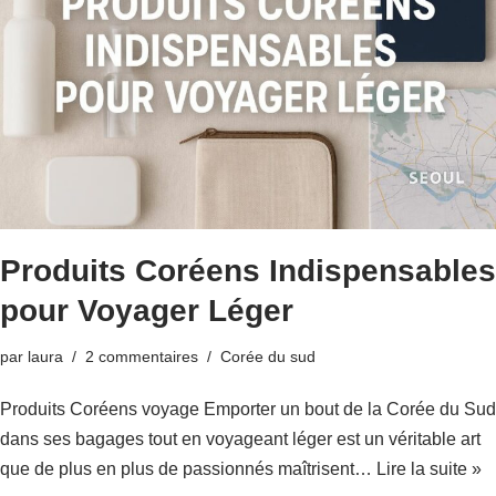
Produits Coréens Indispensables
pour Voyager Léger
par
laura
2 commentaires
Corée du sud
Produits Coréens voyage Emporter un bout de la Corée du Sud
dans ses bagages tout en voyageant léger est un véritable art
que de plus en plus de passionnés maîtrisent…
Lire la suite »