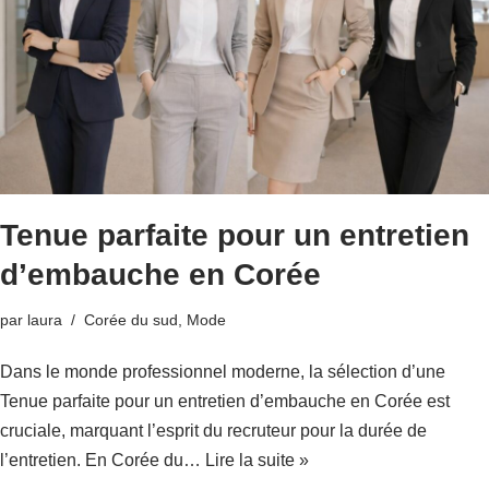
Tenue parfaite pour un entretien
d’embauche en Corée
par
laura
Corée du sud
,
Mode
Dans le monde professionnel moderne, la sélection d’une
Tenue parfaite pour un entretien d’embauche en Corée est
cruciale, marquant l’esprit du recruteur pour la durée de
l’entretien. En Corée du…
Lire la suite »