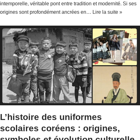
intemporelle, véritable pont entre tradition et modernité. Si ses
origines sont profondément ancrées en…
Lire la suite »
L’histoire des uniformes
scolaires coréens : origines,
symboles et évolution culturelle