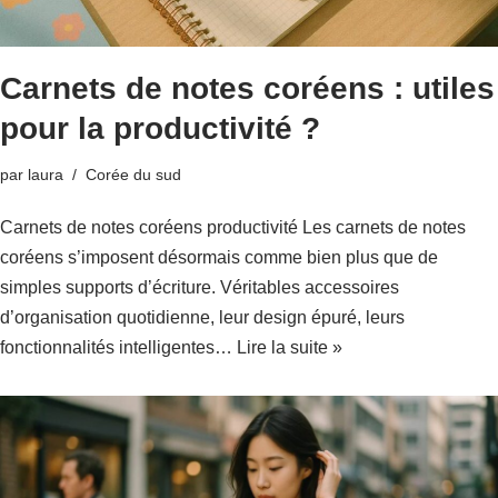
Carnets de notes coréens : utiles
pour la productivité ?
par
laura
Corée du sud
Carnets de notes coréens productivité Les carnets de notes
coréens s’imposent désormais comme bien plus que de
simples supports d’écriture. Véritables accessoires
d’organisation quotidienne, leur design épuré, leurs
fonctionnalités intelligentes…
Lire la suite »