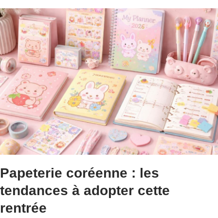
Papeterie coréenne : les
tendances à adopter cette
rentrée