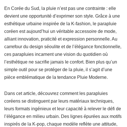
En Corée du Sud, la pluie n’est pas une contrainte : elle
devient une opportunité d’exprimer son style. Grâce à une
esthétique urbaine inspirée de la K-fashion, le parapluie
coréen est aujourd’hui un véritable accessoire de mode,
alliant innovation, praticité et expression personnelle. Au
carrefour du design séoulite et de l’élégance fonctionnelle,
ces parapluies incarnent une vision du quotidien où
l’esthétique ne sacrifie jamais le confort. Bien plus qu’un
simple outil pour se protéger de la pluie, il s’agit d’une
pièce emblématique de la tendance Pluie Moderne.
Dans cet article, découvrez comment les parapluies
coréens se distinguent par leurs matériaux techniques,
leurs formats ingénieux et leur capacité à relever le défi de
l’élégance en milieu urbain. Des lignes épurées aux motifs
inspirés de la K-pop, chaque modèle reflète une attitude,