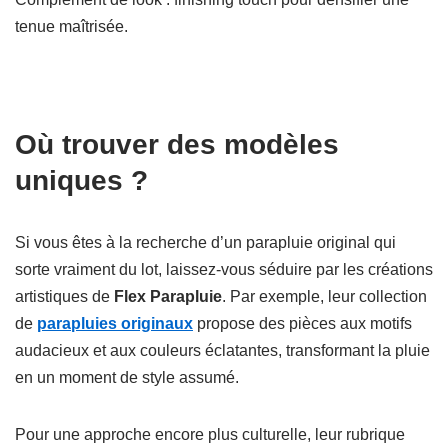
tenue maîtrisée.
Où trouver des modèles
uniques ?
Si vous êtes à la recherche d’un parapluie original qui
sorte vraiment du lot, laissez-vous séduire par les créations
artistiques de
Flex Parapluie
. Par exemple, leur collection
de
parapluies originaux
propose des pièces aux motifs
audacieux et aux couleurs éclatantes, transformant la pluie
en un moment de style assumé.
Pour une approche encore plus culturelle, leur rubrique