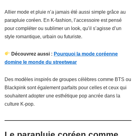
Allier mode et pluie n’a jamais été aussi simple grâce au
parapluie coréen. En K-fashion, l’accessoire est pensé
pour compléter ou sublimer un look, qu’il s’agisse d’un
style romantique, urbain ou futuriste.
Découvrez aussi :
Pourquoi la mode coréenne
domine le monde du streetwear
Des modèles inspirés de groupes célèbres comme BTS ou
Blackpink sont également parfaits pour celles et ceux qui
souhaitent adopter une esthétique pop ancrée dans la
culture K-pop.
Le parapluie coréen comme