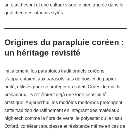
un état d’esprit et une culture visuelle bien ancrée dans le
quotidien des citadins stylés.
Origines du parapluie coréen :
un héritage revisité
Initialement, les parapluies traditionnels coréens
s’apparentaient aux parasols faits de bois et de papier
huilé, utilisés pour se protéger du soleil. Ornés de motifs
artisanaux, ils reflétaient déjà une forte sensibilité
artistique. Aujourd’hui, les modèles modernes prolongent
cette tradition de raffinement en intégrant des matériaux
high-tech comme la fibre de verre, le polyester ou le tissu
Oxford, conférant souplesse et résistance même en cas de