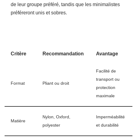
de leur groupe préféré, tandis que les minimalistes
préféreront unis et sobres.
Critère
Recommandation
Avantage
Facilité de
transport ou
Format
Pliant ou droit
protection
maximale
Nylon, Oxford,
Imperméabilité
Matière
polyester
et durabilité