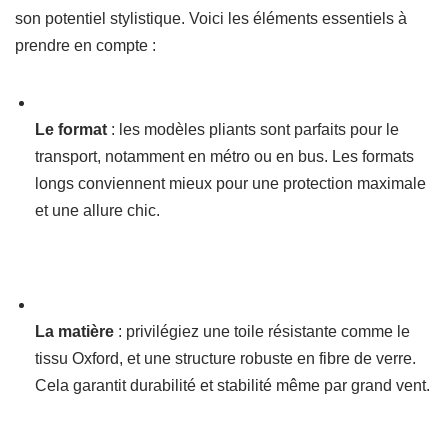
son potentiel stylistique. Voici les éléments essentiels à
prendre en compte :
Le format
: les modèles pliants sont parfaits pour le
transport, notamment en métro ou en bus. Les formats
longs conviennent mieux pour une protection maximale
et une allure chic.
La matière
: privilégiez une toile résistante comme le
tissu Oxford, et une structure robuste en fibre de verre.
Cela garantit durabilité et stabilité même par grand vent.