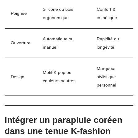
Silicone ou bois
Confort &
Poignée
ergonomique
esthétique
Automatique ou
Rapidité ou
Ouverture
manuel
longévité
Marqueur
Motif K-pop ou
Design
stylistique
couleurs neutres
personnel
Intégrer un parapluie coréen
dans une tenue K-fashion