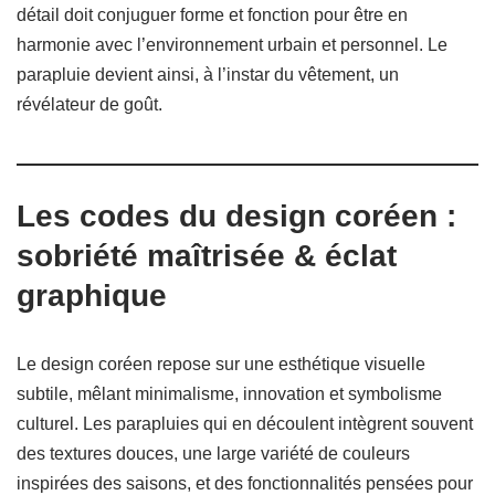
détail doit conjuguer forme et fonction pour être en
harmonie avec l’environnement urbain et personnel. Le
parapluie devient ainsi, à l’instar du vêtement, un
révélateur de goût.
Les codes du design coréen :
sobriété maîtrisée & éclat
graphique
Le design coréen repose sur une esthétique visuelle
subtile, mêlant minimalisme, innovation et symbolisme
culturel. Les parapluies qui en découlent intègrent souvent
des textures douces, une large variété de couleurs
inspirées des saisons, et des fonctionnalités pensées pour