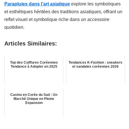
Parapluies dans l’art asiatique
explore les symboliques
et esthétiques héritées des traditions asiatiques, offrant un
reflet visuel et symbolique riche dans un accessoire
quotidien.
Articles Similaires:
Top des Coiffures Coréennes
Tendances K-Fashion : sneakers
Tendance à Adopter en 2025
et sandales coréennes 2026
Casino en Corée du Sud : Un
Marché Unique en Pleine
Expansion