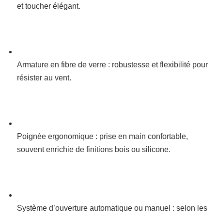
et toucher élégant.
Armature en fibre de verre : robustesse et flexibilité pour
résister au vent.
Poignée ergonomique : prise en main confortable,
souvent enrichie de finitions bois ou silicone.
Système d’ouverture automatique ou manuel : selon les