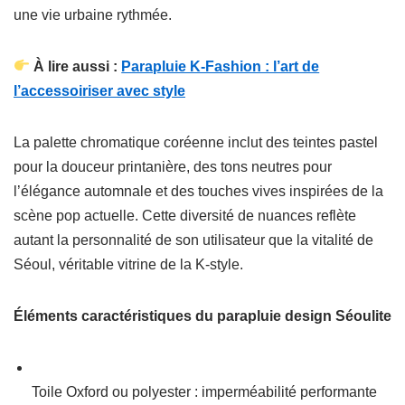
une vie urbaine rythmée.
À lire aussi :
Parapluie K-Fashion : l’art de
l’accessoiriser avec style
La palette chromatique coréenne inclut des teintes pastel
pour la douceur printanière, des tons neutres pour
l’élégance automnale et des touches vives inspirées de la
scène pop actuelle. Cette diversité de nuances reflète
autant la personnalité de son utilisateur que la vitalité de
Séoul, véritable vitrine de la K-style.
Éléments caractéristiques du parapluie design Séoulite
Toile Oxford ou polyester : imperméabilité performante