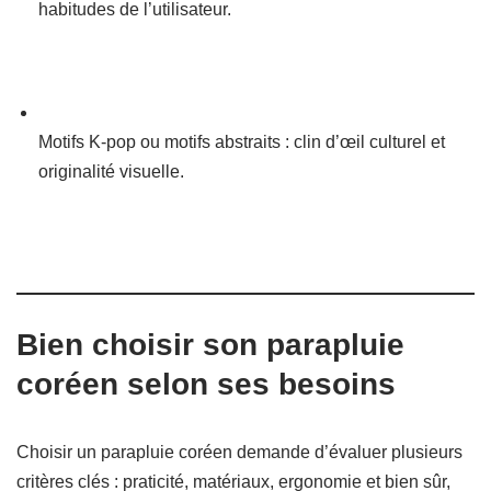
habitudes de l’utilisateur.
Motifs K-pop ou motifs abstraits : clin d’œil culturel et
originalité visuelle.
Bien choisir son parapluie
coréen selon ses besoins
Choisir un parapluie coréen demande d’évaluer plusieurs
critères clés : praticité, matériaux, ergonomie et bien sûr,