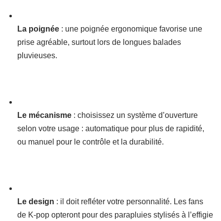
La poignée
: une poignée ergonomique favorise une
prise agréable, surtout lors de longues balades
pluvieuses.
Le mécanisme
: choisissez un système d’ouverture
selon votre usage : automatique pour plus de rapidité,
ou manuel pour le contrôle et la durabilité.
Le design
: il doit refléter votre personnalité. Les fans
de K-pop opteront pour des parapluies stylisés à l’effigie