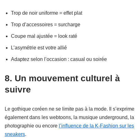
Trop de noir uniforme = effet plat
Trop d’accessoires = surcharge
Coupe mal ajustée = look raté
L’asymétrie est votre allié
Adaptez selon l’occasion : casual ou soirée
8. Un mouvement culturel à
suivre
Le gothique coréen ne se limite pas à la mode. Il s’exprime
également dans les webtoons, la musique underground, la
photographie ou encore
l’influence de la K-Fashion sur les
sneakers
.