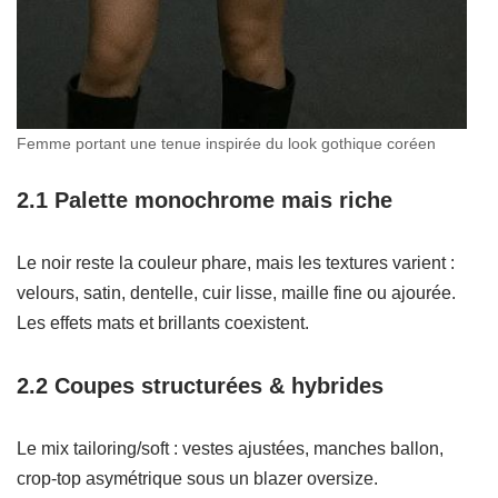
Femme portant une tenue inspirée du look gothique coréen
2.1 Palette monochrome mais riche
Le noir reste la couleur phare, mais les textures varient :
velours, satin, dentelle, cuir lisse, maille fine ou ajourée.
Les effets mats et brillants coexistent.
2.2 Coupes structurées & hybrides
Le mix tailoring/soft : vestes ajustées, manches ballon,
crop-top asymétrique sous un blazer oversize.