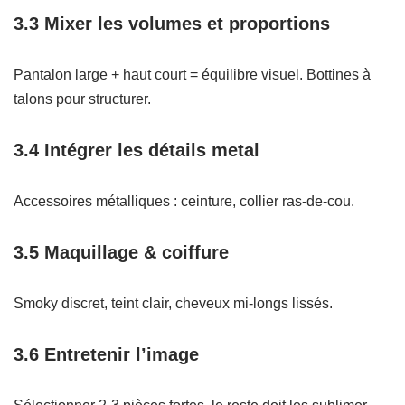
3.3 Mixer les volumes et proportions
Pantalon large + haut court = équilibre visuel. Bottines à
talons pour structurer.
3.4 Intégrer les détails metal
Accessoires métalliques : ceinture, collier ras-de-cou.
3.5 Maquillage & coiffure
Smoky discret, teint clair, cheveux mi-longs lissés.
3.6 Entretenir l’image