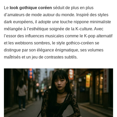
Le
look gothique coréen
séduit de plus en plus
d’amateurs de mode autour du monde. Inspiré des styles
dark européens, il adopte une touche nippone minimaliste
mélangée à l’esthétique soignée de la K-culture. Avec
l’essor des influences musicales comme le K-pop alternatif
et les webtoons sombres, le style gothico-coréen se
distingue par son élégance énigmatique, ses volumes
maîtrisés et un jeu de contrastes subtils.