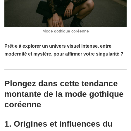
Mode gothique coréenne
Prêt·e à explorer un univers visuel intense, entre
modernité et mystère, pour affirmer votre singularité ?
Plongez dans cette tendance
montante de la
mode gothique
coréenne
1. Origines et influences du