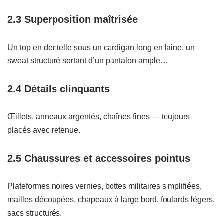
2.3 Superposition maîtrisée
Un top en dentelle sous un cardigan long en laine, un
sweat structuré sortant d’un pantalon ample…
2.4 Détails clinquants
Œillets, anneaux argentés, chaînes fines — toujours
placés avec retenue.
2.5 Chaussures et accessoires pointus
Plateformes noires vernies, bottes militaires simplifiées,
mailles découpées, chapeaux à large bord, foulards légers,
sacs structurés.