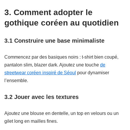
3. Comment adopter le
gothique coréen au quotidien
3.1 Construire une base minimaliste
Commencez par des basiques noirs : t‑shirt bien coupé,
pantalon slim, blazer dark. Ajoutez une touche
de
streetwear coréen inspiré de Séoul
pour dynamiser
l’ensemble.
3.2 Jouer avec les textures
Ajoutez une blouse en dentelle, un top en velours ou un
gilet long en mailles fines.