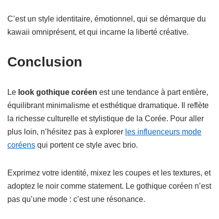
C’est un style identitaire, émotionnel, qui se démarque du
kawaii omniprésent, et qui incarne la liberté créative.
Conclusion
Le
look gothique coréen
est une tendance à part entière,
équilibrant minimalisme et esthétique dramatique. Il reflète
la richesse culturelle et stylistique de la Corée. Pour aller
plus loin, n’hésitez pas à explorer
les influenceurs mode
coréens
qui portent ce style avec brio.
Exprimez votre identité, mixez les coupes et les textures, et
adoptez le noir comme statement. Le gothique coréen n’est
pas qu’une mode : c’est une résonance.