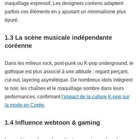
maquillage expressif. Les designers coréens adaptent
parfois ces éléments en y ajoutant un minimalisme plus
épuré.
1.3 La scène musicale indépendante
coréenne
Dans les milieux rock, post-punk ou K-pop underground, le
gothique est plus associé à une attitude : regard perçant,
cut-out, layering asymétrique. De nombreux idols intègrent
le noir, les chaînes et le maquillage sombre dans leurs
performances, confirmant
l’impact de la culture K-pop sur
la mode en Corée
.
1.4 Influence webtoon & gaming